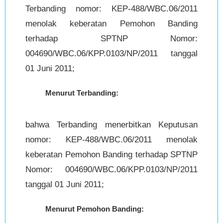
Terbanding nomor: KEP-488/WBC.06/2011
menolak keberatan Pemohon Banding
terhadap SPTNP Nomor:
004690/WBC.06/KPP.0103/NP/2011 tanggal
01 Juni 2011;
Menurut Terbanding:
bahwa Terbanding menerbitkan Keputusan
nomor: KEP-488/WBC.06/2011 menolak
keberatan Pemohon Banding terhadap SPTNP
Nomor: 004690/WBC.06/KPP.0103/NP/2011
tanggal 01 Juni 2011;
Menurut Pemohon Banding: