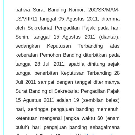
bahwa Surat Banding Nomor: 200/SK/MAM-
LS/VIII/11 tanggal 05 Agustus 2011, diterima
oleh Sekretariat Pengadilan Pajak pada hari
Senin, tanggal 15 Agustus 2011 (diantar),
sedangkan Keputusan Terbanding atas
keberatan Pemohon Banding diterbitkan pada
tanggal 28 Juli 2011, apabila dihitung sejak
tanggal penerbitan Keputusan Terbanding 28
Juli 2011 sampai dengan tanggal diterimanya
Surat Banding di Sekretariat Pengadilan Pajak
15 Agustus 2011 adalah 19 (sembilan belas)
hari, sehingga pengajuan banding memenuhi
ketentuan mengenai jangka waktu 60 (enam
puluh) hari pengajuan banding sebagaimana