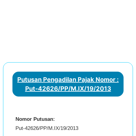
Putusan Pengadilan Pajak Nomor :
Put-42626/PP/M.IX/19/2013
Nomor Putusan:
Put-42626/PP/M.IX/19/2013