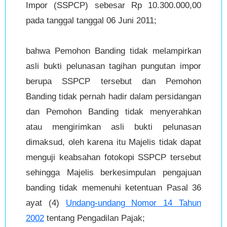
Impor (SSPCP) sebesar Rp 10.300.000,00
pada tanggal tanggal 06 Juni 2011;
bahwa Pemohon Banding tidak melampirkan
asli bukti pelunasan tagihan pungutan impor
berupa SSPCP tersebut dan Pemohon
Banding tidak pernah hadir dalam persidangan
dan Pemohon Banding tidak menyerahkan
atau mengirimkan asli bukti pelunasan
dimaksud, oleh karena itu Majelis tidak dapat
menguji keabsahan fotokopi SSPCP tersebut
sehingga Majelis berkesimpulan pengajuan
banding tidak memenuhi ketentuan Pasal 36
ayat (4)
Undang-undang Nomor 14 Tahun
2002
tentang Pengadilan Pajak;