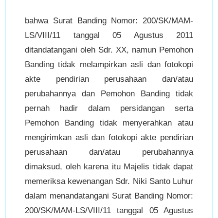
bahwa Surat Banding Nomor: 200/SK/MAM-
LS/VIII/11 tanggal 05 Agustus 2011
ditandatangani oleh Sdr. XX, namun Pemohon
Banding tidak melampirkan asli dan fotokopi
akte pendirian perusahaan dan/atau
perubahannya dan Pemohon Banding tidak
pernah hadir dalam persidangan serta
Pemohon Banding tidak menyerahkan atau
mengirimkan asli dan fotokopi akte pendirian
perusahaan dan/atau perubahannya
dimaksud, oleh karena itu Majelis tidak dapat
memeriksa kewenangan Sdr. Niki Santo Luhur
dalam menandatangani Surat Banding Nomor:
200/SK/MAM-LS/VIII/11 tanggal 05 Agustus