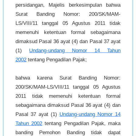
persidangan, Majelis berkesimpulan bahwa
Surat Banding Nomor: 200/SK/MAM-
LS/VIII/11 tanggal 05 Agustus 2011 tidak
memenuhi ketentuan formal sebagaimana
dimaksud Pasal 36 ayat (4) dan Pasal 37 ayat
(1)
Undang-undang Nomor 14 Tahun
2002
tentang Pengadilan Pajak;
bahwa karena Surat Banding Nomor:
200/SK/MAM-LS/VIII/11 tanggal 05 Agustus
2011 tidak memenuhi ketentuan formal
sebagaimana dimaksud Pasal 36 ayat (4) dan
Pasal 37 ayat (1)
Undang-undang Nomor 14
Tahun 2002
tentang Pengadilan Pajak, maka
banding Pemohon Banding tidak dapat