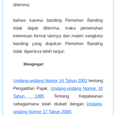
diterima;
bahwa karena banding Pemohon Banding
tidak dapat diterima, maka pemenuhan
ketentuan formal lainnya dan materi sengketa
banding yang diajukan Pemohon Banding
tidak diperiksa lebih lanjut;
Mengingat:
Undang-undang Nomor 14 Tahun 2002
tentang
Pengadilan Pajak,
Undang-undang Nomor 10
Tahun 1995
Tentang Kepabeanan
sebagaimana telah diubah dengan
Undang-
undang Nomor 17 Tahun 2006
;