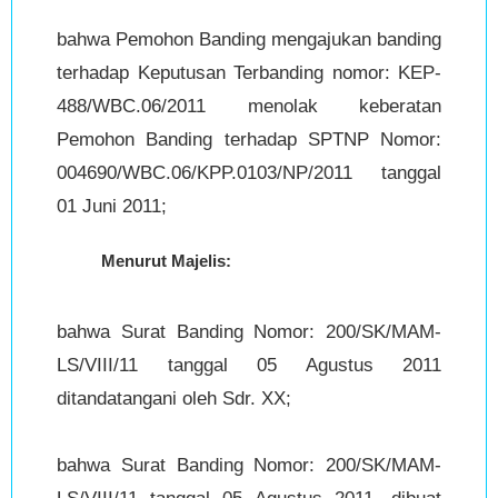
bahwa Pemohon Banding mengajukan banding
terhadap Keputusan Terbanding nomor: KEP-
488/WBC.06/2011 menolak keberatan
Pemohon Banding terhadap SPTNP Nomor:
004690/WBC.06/KPP.0103/NP/2011 tanggal
01 Juni 2011;
Menurut Majelis:
bahwa Surat Banding Nomor: 200/SK/MAM-
LS/VIII/11 tanggal 05 Agustus 2011
ditandatangani oleh Sdr. XX;
bahwa Surat Banding Nomor: 200/SK/MAM-