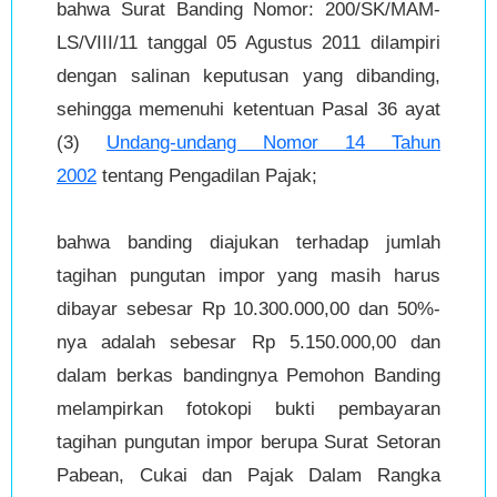
bahwa Surat Banding Nomor: 200/SK/MAM-
LS/VIII/11 tanggal 05 Agustus 2011 dilampiri
dengan salinan keputusan yang dibanding,
sehingga memenuhi ketentuan Pasal 36 ayat
(3)
Undang-undang Nomor 14 Tahun
2002
tentang Pengadilan Pajak;
bahwa banding diajukan terhadap jumlah
tagihan pungutan impor yang masih harus
dibayar sebesar Rp 10.300.000,00 dan 50%-
nya adalah sebesar Rp 5.150.000,00 dan
dalam berkas bandingnya Pemohon Banding
melampirkan fotokopi bukti pembayaran
tagihan pungutan impor berupa Surat Setoran
Pabean, Cukai dan Pajak Dalam Rangka