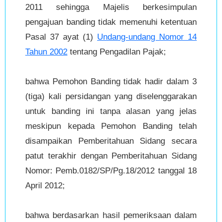
2011 sehingga Majelis berkesimpulan
pengajuan banding tidak memenuhi ketentuan
Pasal 37 ayat (1)
Undang-undang Nomor 14
Tahun 2002
tentang Pengadilan Pajak;
bahwa Pemohon Banding tidak hadir dalam 3
(tiga) kali persidangan yang diselenggarakan
untuk banding ini tanpa alasan yang jelas
meskipun kepada Pemohon Banding telah
disampaikan Pemberitahuan Sidang secara
patut terakhir dengan Pemberitahuan Sidang
Nomor: Pemb.0182/SP/Pg.18/2012 tanggal 18
April 2012;
bahwa berdasarkan hasil pemeriksaan dalam