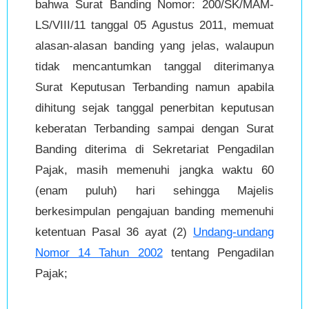
bahwa Surat Banding Nomor: 200/SK/MAM-
LS/VIII/11 tanggal 05 Agustus 2011, memuat
alasan-alasan banding yang jelas, walaupun
tidak mencantumkan tanggal diterimanya
Surat Keputusan Terbanding namun apabila
dihitung sejak tanggal penerbitan keputusan
keberatan Terbanding sampai dengan Surat
Banding diterima di Sekretariat Pengadilan
Pajak, masih memenuhi jangka waktu 60
(enam puluh) hari sehingga Majelis
berkesimpulan pengajuan banding memenuhi
ketentuan Pasal 36 ayat (2)
Undang-undang
Nomor 14 Tahun 2002
tentang Pengadilan
Pajak;