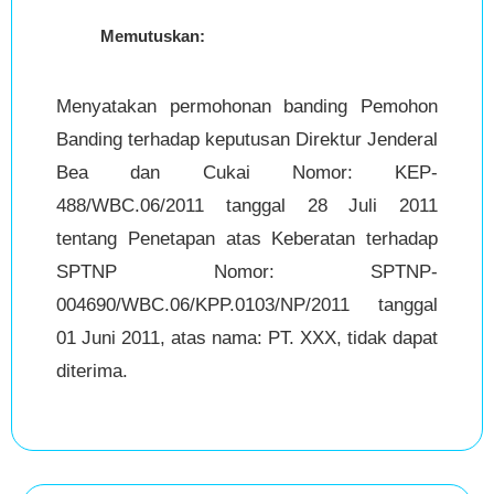
Memutuskan:
Menyatakan permohonan banding Pemohon
Banding terhadap keputusan Direktur Jenderal
Bea dan Cukai Nomor: KEP-
488/WBC.06/2011 tanggal 28 Juli 2011
tentang Penetapan atas Keberatan terhadap
SPTNP Nomor: SPTNP-
004690/WBC.06/KPP.0103/NP/2011 tanggal
01 Juni 2011, atas nama: PT. XXX, tidak dapat
diterima.