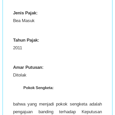
Jenis Pajak:
Bea Masuk
Tahun Pajak:
2011
Amar Putusan:
Ditolak
Pokok Sengketa:
bahwa yang menjadi pokok sengketa adalah
pengajuan banding terhadap Keputusan