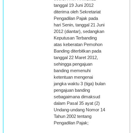
tanggal 19 Juni 2012
diterima oleh Sekretariat
Pengadilan Pajak pada
hari Senin, tanggal 21 Juni
2012 (diantar), sedangkan
Keputusan Terbanding
atas keberatan Pemohon
Banding diterbitkan pada
tanggal 22 Maret 2012,
sehingga pengajuan
banding memenuhi
ketentuan mengenai
jangka waktu 3 (tiga) bulan
pengajuan banding
sebagaimana dimaksud
dalam Pasal 35 ayat (2)
Undang-undang Nomor 14
Tahun 2002 tentang
Pengadilan Pajak;