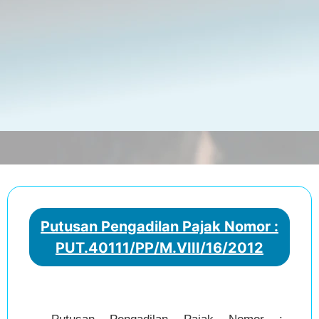
Putusan Pengadilan Pajak Nomor :
PUT.40111/PP/M.VIII/16/2012