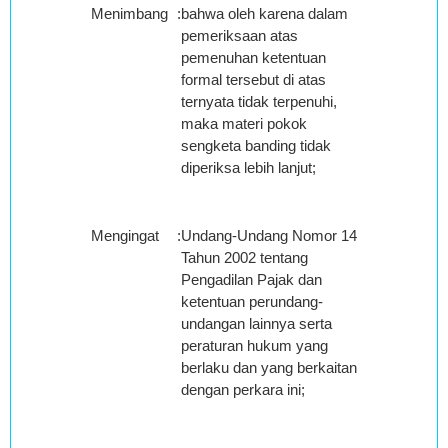
Menimbang
:
bahwa oleh karena dalam
pemeriksaan atas
pemenuhan ketentuan
formal tersebut di atas
ternyata tidak terpenuhi,
maka materi pokok
sengketa banding tidak
diperiksa lebih lanjut;
Mengingat
:
Undang-Undang Nomor 14
Tahun 2002 tentang
Pengadilan Pajak dan
ketentuan perundang-
undangan lainnya serta
peraturan hukum yang
berlaku dan yang berkaitan
dengan perkara ini;