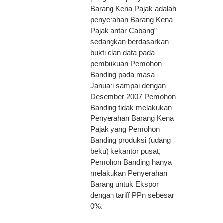
Barang Kena Pajak adalah
penyerahan Barang Kena
Pajak antar Cabang”
sedangkan berdasarkan
bukti clan data pada
pembukuan Pemohon
Banding pada masa
Januari sampai dengan
Desember 2007 Pemohon
Banding tidak melakukan
Penyerahan Barang Kena
Pajak yang Pemohon
Banding produksi (udang
beku) kekantor pusat,
Pemohon Banding hanya
melakukan Penyerahan
Barang untuk Ekspor
dengan tariff PPn sebesar
0%.