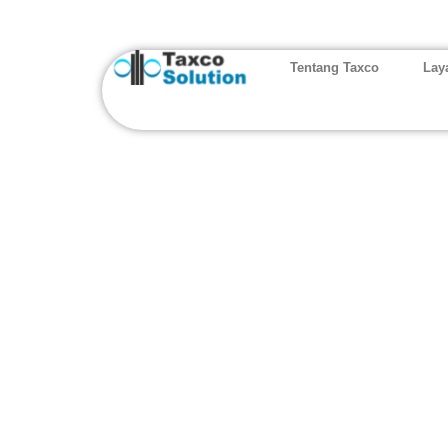
Tentang Taxco
Lay