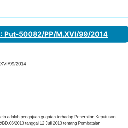
 : Put-50082/PP/M.XVI/99/2014
.XVI/99/2014
ta adalah pengajuan gugatan terhadap Penerbitan Keputusan
BD.06/2013 tanggal 12 Juli 2013 tentang Pembatalan