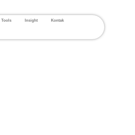
 Tools
Insight
Kontak