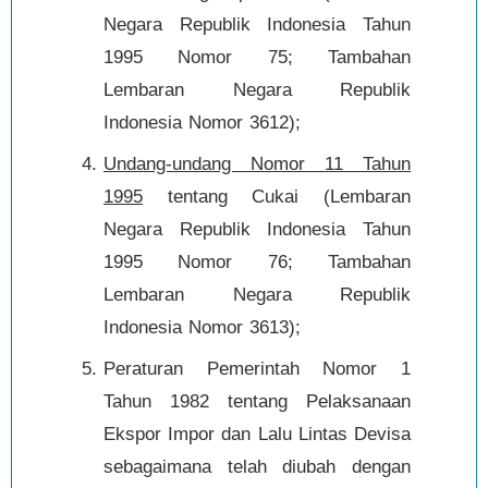
Negara Republik Indonesia Tahun
1995 Nomor 75; Tambahan
Lembaran Negara Republik
Indonesia Nomor 3612);
Undang-undang Nomor 11 Tahun
1995
tentang Cukai (Lembaran
Negara Republik Indonesia Tahun
1995 Nomor 76; Tambahan
Lembaran Negara Republik
Indonesia Nomor 3613);
Peraturan Pemerintah Nomor 1
Tahun 1982 tentang Pelaksanaan
Ekspor Impor dan Lalu Lintas Devisa
sebagaimana telah diubah dengan