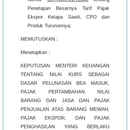
Penetapan Besarnya Tarif Pajak
Ekspor Kelapa Sawit, CPO dan
Produk Turunannya;
MEMUTUSKAN :
Menetapkan :
KEPUTUSAN MENTERI KEUANGAN
TENTANG NILAI KURS SEBAGAI
DASAR PELUNASAN BEA MASUK,
PAJAK PERTAMBAHAN NILAI
BARANG DAN JASA DAN PAJAK
PENJUALAN ATAS BARANG MEWAH,
PAJAK EKSPOR, DAN PAJAK
PENGHASILAN YANG BERLAKU