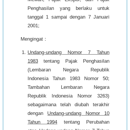
Penghasilan yang berlaku untuk
tanggal 1 sampai dengan 7 Januari
2001;
Mengingat :
Undang-undang Nomor 7 Tahun
1983
tentang Pajak Penghasilan
(Lembaran Negara Republik
Indonesia Tahun 1983 Nomor 50;
Tambahan Lembaran Negara
Republik Indonesia Nomor 3263)
sebagaimana telah diubah terakhir
dengan
Undang-undang Nomor 10
Tahun 1994
tentang Perubahan