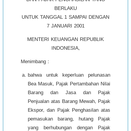
BERLAKU
UNTUK TANGGAL 1 SAMPAI DENGAN
7 JANUARI 2001
MENTERI KEUANGAN REPUBLIK
INDONESIA,
Menimbang :
bahwa untuk keperluan pelunasan
Bea Masuk, Pajak Pertambahan Nilai
Barang dan Jasa dan Pajak
Penjualan atas Barang Mewah, Pajak
Ekspor, dan Pajak Penghasilan atas
pemasukan barang, hutang Pajak
yang berhubungan dengan Pajak