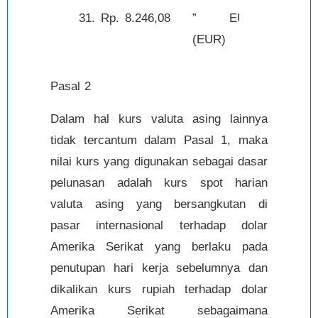
31.
Rp.
8.246,08
” EURO
1,-
(EUR)
Pasal 2
Dalam hal kurs valuta asing lainnya
tidak tercantum dalam Pasal 1, maka
nilai kurs yang digunakan sebagai dasar
pelunasan adalah kurs spot harian
valuta asing yang bersangkutan di
pasar internasional terhadap dolar
Amerika Serikat yang berlaku pada
penutupan hari kerja sebelumnya dan
dikalikan kurs rupiah terhadap dolar
Amerika Serikat sebagaimana