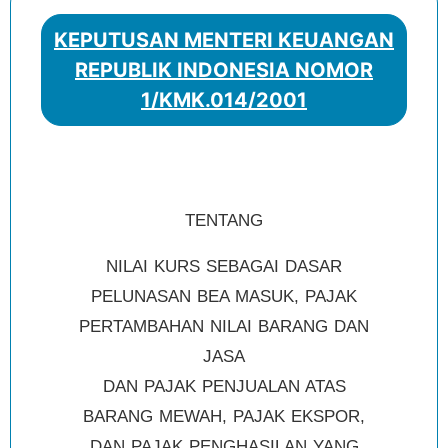
KEPUTUSAN MENTERI KEUANGAN
REPUBLIK INDONESIA NOMOR
1/KMK.014/2001
TENTANG
NILAI KURS SEBAGAI DASAR
PELUNASAN BEA MASUK, PAJAK
PERTAMBAHAN NILAI BARANG DAN
JASA
DAN PAJAK PENJUALAN ATAS
BARANG MEWAH, PAJAK EKSPOR,
DAN PAJAK PENGHASILAN YANG