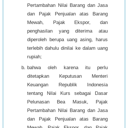
Pertambahan Nilai Barang dan Jasa
dan Pajak Penjualan atas Barang
Mewah, Pajak Ekspor, dan
penghasilan yang diterima atau
diperoleh berupa uang asing, harus
terlebih dahulu dinilai ke dalam uang
rupiah;
bahwa oleh karena itu perlu
ditetapkan Keputusan Menteri
Keuangan Republik Indonesia
tentang Nilai Kurs sebagai Dasar
Pelunasan Bea Masuk, Pajak
Pertambahan Nilai Barang dan Jasa
dan Pajak Penjualan atas Barang
Mewah, Pajak Ekspor, dan Pajak