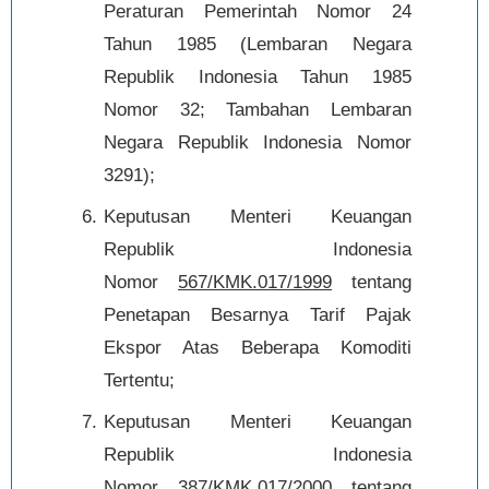
Peraturan Pemerintah Nomor 24
Tahun 1985 (Lembaran Negara
Republik Indonesia Tahun 1985
Nomor 32; Tambahan Lembaran
Negara Republik Indonesia Nomor
3291);
Keputusan Menteri Keuangan
Republik Indonesia
Nomor
567/KMK.017/1999
tentang
Penetapan Besarnya Tarif Pajak
Ekspor Atas Beberapa Komoditi
Tertentu;
Keputusan Menteri Keuangan
Republik Indonesia
Nomor
387/KMK.017/2000
tentang