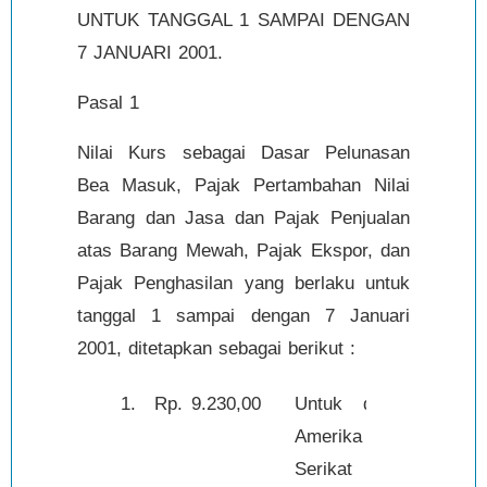
UNTUK TANGGAL 1 SAMPAI DENGAN
7 JANUARI 2001.
Pasal 1
Nilai Kurs sebagai Dasar Pelunasan
Bea Masuk, Pajak Pertambahan Nilai
Barang dan Jasa dan Pajak Penjualan
atas Barang Mewah, Pajak Ekspor, dan
Pajak Penghasilan yang berlaku untuk
tanggal 1 sampai dengan 7 Januari
2001, ditetapkan sebagai berikut :
1.
Rp.
9.230,00
Untuk dolar
1,-
Amerika
Serikat