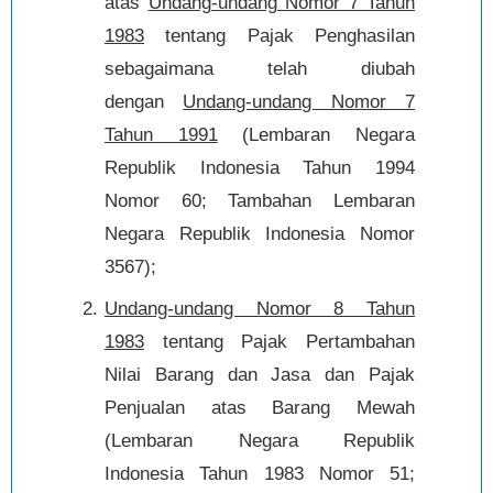
atas
Undang-undang Nomor 7 Tahun
1983
tentang Pajak Penghasilan
sebagaimana telah diubah
dengan
Undang-undang Nomor 7
Tahun 1991
(Lembaran Negara
Republik Indonesia Tahun 1994
Nomor 60; Tambahan Lembaran
Negara Republik Indonesia Nomor
3567);
Undang-undang Nomor 8 Tahun
1983
tentang Pajak Pertambahan
Nilai Barang dan Jasa dan Pajak
Penjualan atas Barang Mewah
(Lembaran Negara Republik
Indonesia Tahun 1983 Nomor 51;