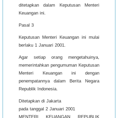
ditetapkan dalam Keputusan Menteri
Keuangan ini.
Pasal 3
Keputusan Menteri Keuangan ini mulai
berlaku 1 Januari 2001.
Agar setiap orang mengetahuinya,
memerintahkan pengumuman Keputusan
Menteri Keuangan ini dengan
penempatannya dalam Berita Negara
Republik Indonesia.
Ditetapkan di Jakarta
pada tanggal 2 Januari 2001
MENTERI KEUANGAN REPUBLIK