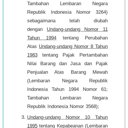
Tambahan Lembaran Negara
Republik Indonesia Nomor 3264)
sebagaimana telah diubah
dengan
Undang-undang Nomor 11
Tahun 1994
tentang Perubahan
Atas
Undang-undang Nomor 8 Tahun
1983
tentang Pajak Pertambahan
Nilai Barang dan Jasa dan Pajak
Penjualan Atas Barang Mewah
(Lembaran Negara Republik
Indonesia Tahun 1994 Nomor 61;
Tambahan Lembaran Negara
Republik Indonesia Nomor 3568);
Undang-undang Nomor 10 Tahun
1995
tentang Kepabeanan (Lembaran