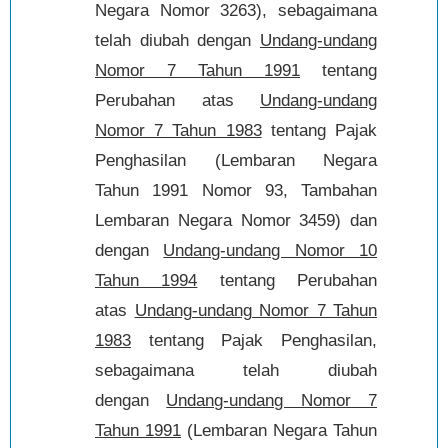
Negara Nomor 3263), sebagaimana
telah diubah dengan
Undang-undang
Nomor 7 Tahun 1991
tentang
Perubahan atas
Undang-undang
Nomor 7 Tahun 1983
tentang Pajak
Penghasilan (Lembaran Negara
Tahun 1991 Nomor 93, Tambahan
Lembaran Negara Nomor 3459) dan
dengan
Undang-undang Nomor 10
Tahun 1994
tentang Perubahan
atas
Undang-undang Nomor 7 Tahun
1983
tentang Pajak Penghasilan,
sebagaimana telah diubah
dengan
Undang-undang Nomor 7
Tahun 1991
(Lembaran Negara Tahun