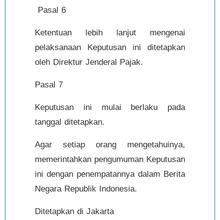
Pasal 6
Ketentuan lebih lanjut mengenai
pelaksanaan Keputusan ini ditetapkan
oleh Direktur Jenderal Pajak.
Pasal 7
Keputusan ini mulai berlaku pada
tanggal ditetapkan.
Agar setiap orang mengetahuinya,
memerintahkan pengumuman Keputusan
ini dengan penempatannya dalam Berita
Negara Republik Indonesia.
Ditetapkan di Jakarta