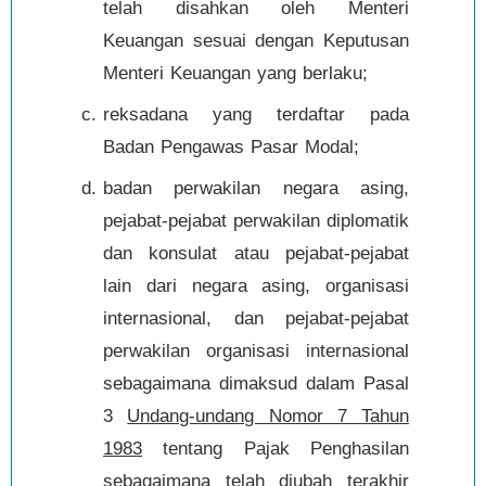
telah disahkan oleh Menteri
Keuangan sesuai dengan Keputusan
Menteri Keuangan yang berlaku;
reksadana yang terdaftar pada
Badan Pengawas Pasar Modal;
badan perwakilan negara asing,
pejabat-pejabat perwakilan diplomatik
dan konsulat atau pejabat-pejabat
lain dari negara asing, organisasi
internasional, dan pejabat-pejabat
perwakilan organisasi internasional
sebagaimana dimaksud dalam Pasal
3
Undang-undang Nomor 7 Tahun
1983
tentang Pajak Penghasilan
sebagaimana telah diubah terakhir