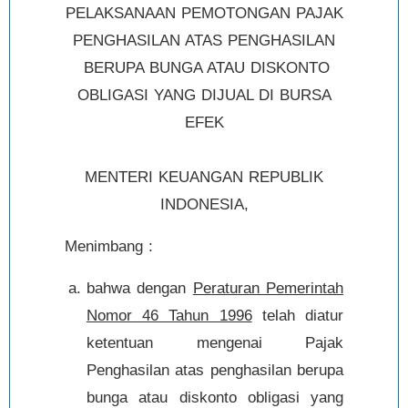
PELAKSANAAN PEMOTONGAN PAJAK
PENGHASILAN ATAS PENGHASILAN
BERUPA BUNGA ATAU DISKONTO
OBLIGASI YANG DIJUAL DI BURSA
EFEK
MENTERI KEUANGAN REPUBLIK
INDONESIA,
Menimbang :
bahwa dengan
Peraturan Pemerintah
Nomor 46 Tahun 1996
telah diatur
ketentuan mengenai Pajak
Penghasilan atas penghasilan berupa
bunga atau diskonto obligasi yang