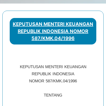
KEPUTUSAN MENTERI KEUANGAN
REPUBLIK INDONESIA NOMOR
587/KMK.04/1996
KEPUTUSAN MENTERI KEUANGAN
REPUBLIK INDONESIA
NOMOR 587/KMK.04/1996
TENTANG