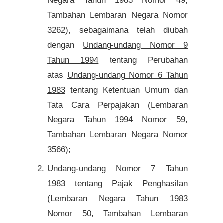
Negara Tahun 1983 Nomor 49,
Tambahan Lembaran Negara Nomor
3262), sebagaimana telah diubah
dengan
Undang-undang Nomor 9
Tahun 1994
tentang Perubahan
atas
Undang-undang Nomor 6 Tahun
1983
tentang Ketentuan Umum dan
Tata Cara Perpajakan (Lembaran
Negara Tahun 1994 Nomor 59,
Tambahan Lembaran Negara Nomor
3566);
Undang-undang Nomor 7 Tahun
1983
tentang Pajak Penghasilan
(Lembaran Negara Tahun 1983
Nomor 50, Tambahan Lembaran