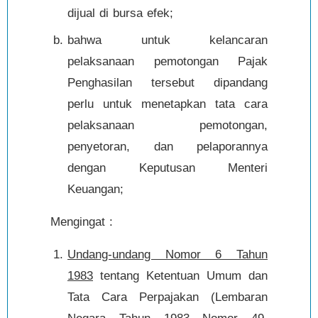
dijual di bursa efek;
bahwa untuk kelancaran
pelaksanaan pemotongan Pajak
Penghasilan tersebut dipandang
perlu untuk menetapkan tata cara
pelaksanaan pemotongan,
penyetoran, dan pelaporannya
dengan Keputusan Menteri
Keuangan;
Mengingat :
Undang-undang Nomor 6 Tahun
1983
tentang Ketentuan Umum dan
Tata Cara Perpajakan (Lembaran