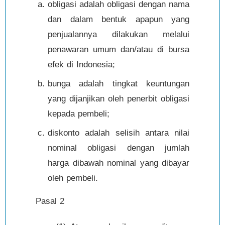
obligasi adalah obligasi dengan nama
dan dalam bentuk apapun yang
penjualannya dilakukan melalui
penawaran umum dan/atau di bursa
efek di Indonesia;
bunga adalah tingkat keuntungan
yang dijanjikan oleh penerbit obligasi
kepada pembeli;
diskonto adalah selisih antara nilai
nominal obligasi dengan jumlah
harga dibawah nominal yang dibayar
oleh pembeli.
Pasal 2