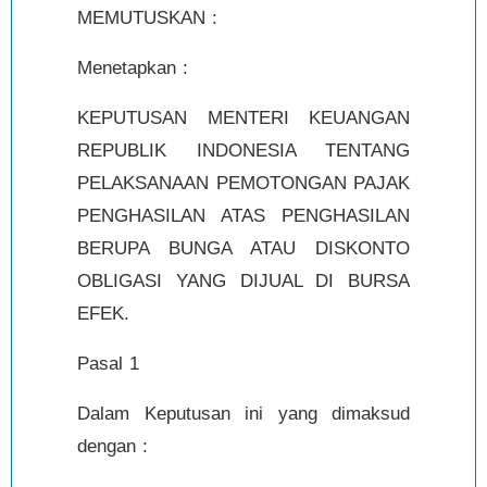
MEMUTUSKAN :
Menetapkan :
KEPUTUSAN MENTERI KEUANGAN
REPUBLIK INDONESIA TENTANG
PELAKSANAAN PEMOTONGAN PAJAK
PENGHASILAN ATAS PENGHASILAN
BERUPA BUNGA ATAU DISKONTO
OBLIGASI YANG DIJUAL DI BURSA
EFEK.
Pasal 1
Dalam Keputusan ini yang dimaksud
dengan :