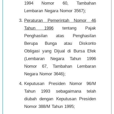
1994 Nomor 60, Tambahan
Lembaran Negara Nomor 3567);
Peraturan Pemerintah Nomor 46
Tahun 1996
tentang Pajak
Penghasilan atas Penghasilan
Berupa Bunga atau Diskonto
Obligasi yang Dijual di Bursa Efek
(Lembaran Negara Tahun 1996
Nomor 67, Tambahan Lembaran
Negara Nomor 3646);
Keputusan Presiden Nomor 96/M
Tahun 1993 sebagaimana telah
diubah dengan Keputusan Presiden
Nomor 388/M Tahun 1995;