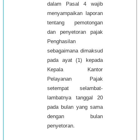
dalam Pasal 4 wajib
menyampaikan laporan
tentang pemotongan
dan penyetoran pajak
Penghasilan
sebagaimana dimaksud
pada ayat (1) kepada
Kepala Kantor
Pelayanan Pajak
setempat selambat-
lambatnya tanggal 20
pada bulan yang sama
dengan bulan
penyetoran.