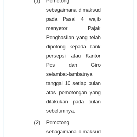
(1)
Pemotong
sebagaimana dimaksud
pada Pasal 4 wajib
menyetor Pajak
Penghasilan yang telah
dipotong kepada bank
persepsi atau Kantor
Pos dan Giro
selambat-lambatnya
tanggal 10 setiap bulan
atas pemotongan yang
dilakukan pada bulan
sebelumnya.
(2)
Pemotong
sebagaimana dimaksud