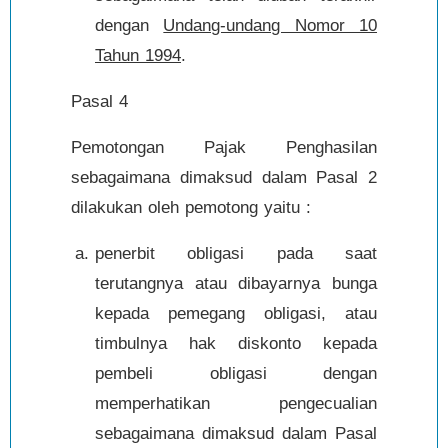
dengan
Undang-undang Nomor 10
Tahun 1994
.
Pasal 4
Pemotongan Pajak Penghasilan
sebagaimana dimaksud dalam Pasal 2
dilakukan oleh pemotong yaitu :
penerbit obligasi pada saat
terutangnya atau dibayarnya bunga
kepada pemegang obligasi, atau
timbulnya hak diskonto kepada
pembeli obligasi dengan
memperhatikan pengecualian
sebagaimana dimaksud dalam Pasal