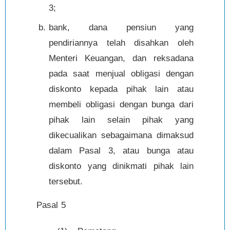
3;
bank, dana pensiun yang
pendiriannya telah disahkan oleh
Menteri Keuangan, dan reksadana
pada saat menjual obligasi dengan
diskonto kepada pihak lain atau
membeli obligasi dengan bunga dari
pihak lain selain pihak yang
dikecualikan sebagaimana dimaksud
dalam Pasal 3, atau bunga atau
diskonto yang dinikmati pihak lain
tersebut.
Pasal 5