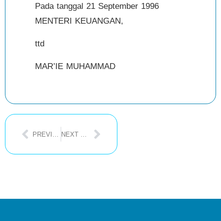
Pada tanggal 21 September 1996
MENTERI KEUANGAN,
ttd
MAR’IE MUHAMMAD
PREVIOUS POST
NEXT POST