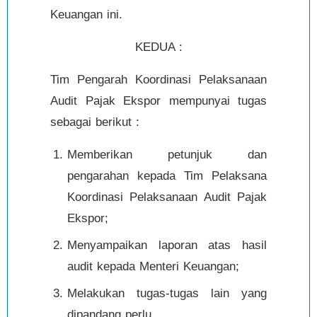
Keuangan ini.
KEDUA :
Tim Pengarah Koordinasi Pelaksanaan
Audit Pajak Ekspor mempunyai tugas
sebagai berikut :
Memberikan petunjuk dan
pengarahan kepada Tim Pelaksana
Koordinasi Pelaksanaan Audit Pajak
Ekspor;
Menyampaikan laporan atas hasil
audit kepada Menteri Keuangan;
Melakukan tugas-tugas lain yang
dipandang perlu.