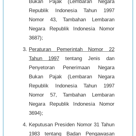
Bukan Pajak (Lembaran Negara
Republik Indonesia Tahun 1997
Nomor 43, Tambahan Lembaran
Negara Republik Indonesia Nomor
3687);
Peraturan Pemerintah Nomor 22
Tahun 1997
tentang Jenis dan
Penyetoran Penerimaan Negara
Bukan Pajak (Lembaran Negara
Republik Indonesia Tahun 1997
Nomor 57, Tambahan Lembaran
Negara Republik Indonesia Nomor
3694);
Keputusan Presiden Nomor 31 Tahun
1983 tentang Badan Pengawasan