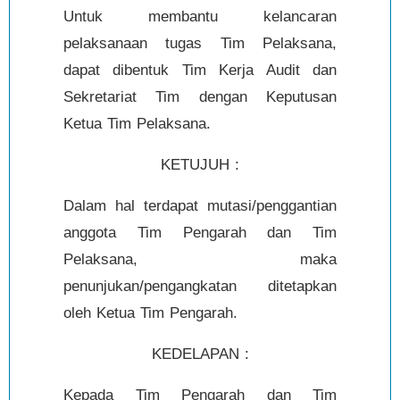
Untuk membantu kelancaran
pelaksanaan tugas Tim Pelaksana,
dapat dibentuk Tim Kerja Audit dan
Sekretariat Tim dengan Keputusan
Ketua Tim Pelaksana.
KETUJUH :
Dalam hal terdapat mutasi/penggantian
anggota Tim Pengarah dan Tim
Pelaksana, maka
penunjukan/pengangkatan ditetapkan
oleh Ketua Tim Pengarah.
KEDELAPAN :
Kepada Tim Pengarah dan Tim