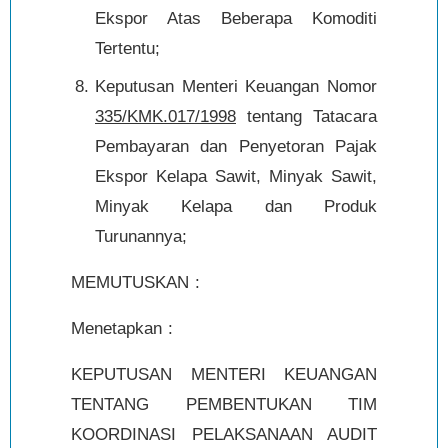
Ekspor Atas Beberapa Komoditi
Tertentu;
Keputusan Menteri Keuangan Nomor
335/KMK.017/1998
tentang Tatacara
Pembayaran dan Penyetoran Pajak
Ekspor Kelapa Sawit, Minyak Sawit,
Minyak Kelapa dan Produk
Turunannya;
MEMUTUSKAN :
Menetapkan :
KEPUTUSAN MENTERI KEUANGAN
TENTANG PEMBENTUKAN TIM
KOORDINASI PELAKSANAAN AUDIT