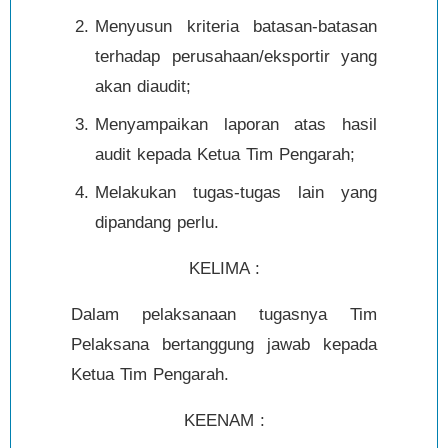
Menyusun kriteria batasan-batasan
terhadap perusahaan/eksportir yang
akan diaudit;
Menyampaikan laporan atas hasil
audit kepada Ketua Tim Pengarah;
Melakukan tugas-tugas lain yang
dipandang perlu.
KELIMA :
Dalam pelaksanaan tugasnya Tim
Pelaksana bertanggung jawab kepada
Ketua Tim Pengarah.
KEENAM :