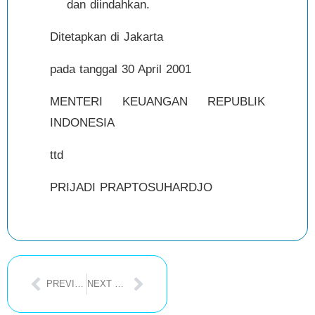
dan diindahkan.
Ditetapkan di Jakarta
pada tanggal 30 April 2001
MENTERI KEUANGAN REPUBLIK
INDONESIA
ttd
PRIJADI PRAPTOSUHARDJO
PREVIOUS POST
NEXT POST