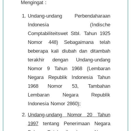
Mengingat :
Undang-undang Perbendaharaan
Indonesia (Indische
Comptabiliteitswet Stbl. Tahun 1925
Nomor 448) Sebagaimana telah
beberapa kali diubah dan ditambah
terakhir dengan Undang-undang
Nomor 9 Tahun 1968 (Lembaran
Negara Republik Indonesia Tahun
1968 Nomor 53, Tambahan
Lembaran Negara Republik
Indonesia Nomor 2860);
Undang-undang Nomor 20 Tahun
1997
tentang Penerimaan Negara