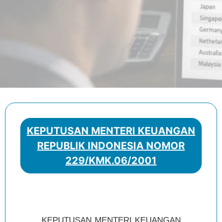
KEPUTUSAN MENTERI KEUANGAN
REPUBLIK INDONESIA NOMOR
229/KMK.06/2001
KEPUTUSAN MENTERI KEUANGAN