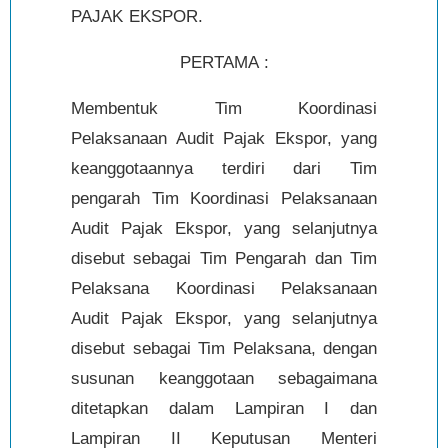
PAJAK EKSPOR.
PERTAMA :
Membentuk Tim Koordinasi
Pelaksanaan Audit Pajak Ekspor, yang
keanggotaannya terdiri dari Tim
pengarah Tim Koordinasi Pelaksanaan
Audit Pajak Ekspor, yang selanjutnya
disebut sebagai Tim Pengarah dan Tim
Pelaksana Koordinasi Pelaksanaan
Audit Pajak Ekspor, yang selanjutnya
disebut sebagai Tim Pelaksana, dengan
susunan keanggotaan sebagaimana
ditetapkan dalam Lampiran I dan
Lampiran II Keputusan Menteri