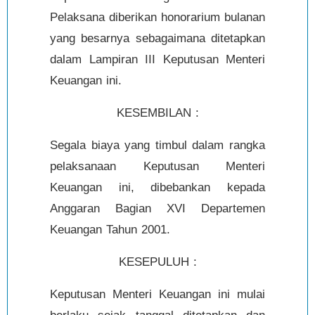
Pelaksana diberikan honorarium bulanan
yang besarnya sebagaimana ditetapkan
dalam Lampiran III Keputusan Menteri
Keuangan ini.
KESEMBILAN :
Segala biaya yang timbul dalam rangka
pelaksanaan Keputusan Menteri
Keuangan ini, dibebankan kepada
Anggaran Bagian XVI Departemen
Keuangan Tahun 2001.
KESEPULUH :
Keputusan Menteri Keuangan ini mulai