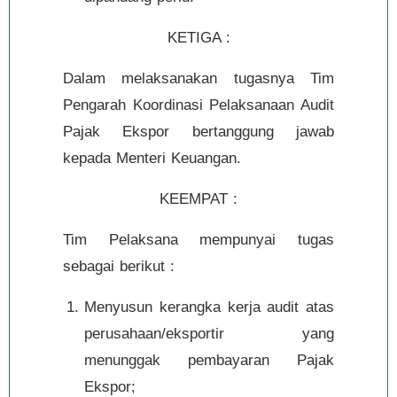
KETIGA :
Dalam melaksanakan tugasnya Tim
Pengarah Koordinasi Pelaksanaan Audit
Pajak Ekspor bertanggung jawab
kepada Menteri Keuangan.
KEEMPAT :
Tim Pelaksana mempunyai tugas
sebagai berikut :
Menyusun kerangka kerja audit atas
perusahaan/eksportir yang
menunggak pembayaran Pajak
Ekspor;