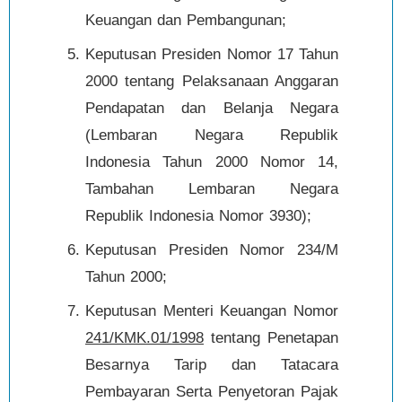
Keuangan dan Pembangunan;
Keputusan Presiden Nomor 17 Tahun
2000 tentang Pelaksanaan Anggaran
Pendapatan dan Belanja Negara
(Lembaran Negara Republik
Indonesia Tahun 2000 Nomor 14,
Tambahan Lembaran Negara
Republik Indonesia Nomor 3930);
Keputusan Presiden Nomor 234/M
Tahun 2000;
Keputusan Menteri Keuangan Nomor
241/KMK.01/1998
tentang Penetapan
Besarnya Tarip dan Tatacara
Pembayaran Serta Penyetoran Pajak