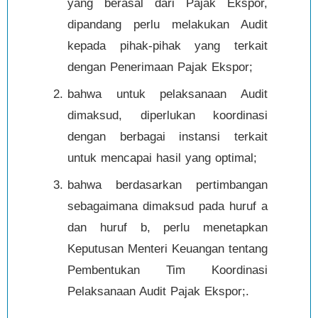
yang berasal dari Pajak Ekspor,
dipandang perlu melakukan Audit
kepada pihak-pihak yang terkait
dengan Penerimaan Pajak Ekspor;
bahwa untuk pelaksanaan Audit
dimaksud, diperlukan koordinasi
dengan berbagai instansi terkait
untuk mencapai hasil yang optimal;
bahwa berdasarkan pertimbangan
sebagaimana dimaksud pada huruf a
dan huruf b, perlu menetapkan
Keputusan Menteri Keuangan tentang
Pembentukan Tim Koordinasi
Pelaksanaan Audit Pajak Ekspor;.