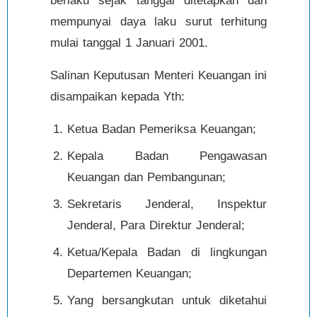
berlaku sejak tanggal ditetapkan dan
mempunyai daya laku surut terhitung
mulai tanggal 1 Januari 2001.
Salinan Keputusan Menteri Keuangan ini
disampaikan kepada Yth:
Ketua Badan Pemeriksa Keuangan;
Kepala Badan Pengawasan
Keuangan dan Pembangunan;
Sekretaris Jenderal, Inspektur
Jenderal, Para Direktur Jenderal;
Ketua/Kepala Badan di lingkungan
Departemen Keuangan;
Yang bersangkutan untuk diketahui