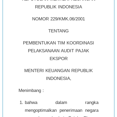
REPUBLIK INDONESIA
NOMOR 229/KMK.06/2001
TENTANG
PEMBENTUKAN TIM KOORDINASI
PELAKSANAAN AUDIT PAJAK
EKSPOR
MENTERI KEUANGAN REPUBLIK
INDONESIA,
Menimbang :
bahwa dalam rangka
mengoptimalkan penerimaan negara