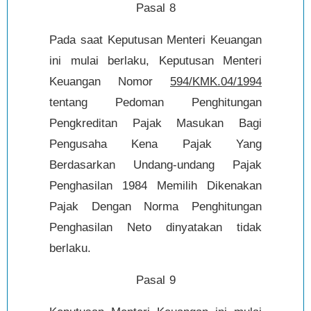
Pasal 8
Pada saat Keputusan Menteri Keuangan
ini mulai berlaku, Keputusan Menteri
Keuangan Nomor
594/KMK.04/1994
tentang Pedoman Penghitungan
Pengkreditan Pajak Masukan Bagi
Pengusaha Kena Pajak Yang
Berdasarkan Undang-undang Pajak
Penghasilan 1984 Memilih Dikenakan
Pajak Dengan Norma Penghitungan
Penghasilan Neto dinyatakan tidak
berlaku.
Pasal 9