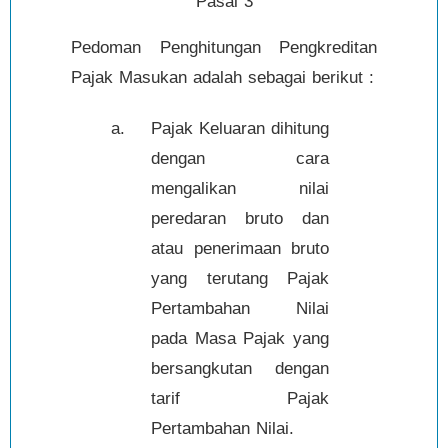
Pasal 3
Pedoman Penghitungan Pengkreditan
Pajak Masukan adalah sebagai berikut :
a.
Pajak Keluaran dihitung
dengan cara
mengalikan nilai
peredaran bruto dan
atau penerimaan bruto
yang terutang Pajak
Pertambahan Nilai
pada Masa Pajak yang
bersangkutan dengan
tarif Pajak
Pertambahan Nilai.