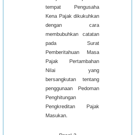
tempat Pengusaha
Kena Pajak dikukuhkan
dengan cara
membubuhkan catatan
pada Surat
Pemberitahuan Masa
Pajak Pertambahan
Nilai yang
bersangkutan tentang
penggunaan Pedoman
Penghitungan
Pengkreditan Pajak
Masukan.