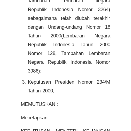
Tambahan Lembaran Negara
Republik Indonesia Nomor 3264)
sebagaimana telah diubah terakhir
dengan
Undang-undang Nomor 18
Tahun 2000
(Lembaran Negara
Republik Indonesia Tahun 2000
Nomor 128, Tambahan Lembaran
Negara Republik Indonesia Nomor
3986);
Keputusan Presiden Nomor 234/M
Tahun 2000;
MEMUTUSKAN :
Menetapkan :