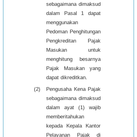
sebagaimana dimaksud
dalam Pasal 1 dapat
menggunakan
Pedoman Penghitungan
Pengkreditan Pajak
Masukan untuk
menghitung besarnya
Pajak Masukan yang
dapat dikreditkan.
(2)
Pengusaha Kena Pajak
sebagaimana dimaksud
dalam ayat (1) wajib
memberitahukan
kepada Kepala Kantor
Pelayanan Pajak di