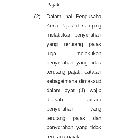
Pajak.
(2)
Dalam hal Pengusaha
Kena Pajak di samping
melakukan penyerahan
yang terutang pajak
juga melakukan
penyerahan yang tidak
terutang pajak, catatan
sebagaimana dimaksud
dalam ayat (1) wajib
dipisah antara
penyerahan yang
terutang pajak dan
penyerahan yang tidak
terutang pajak.