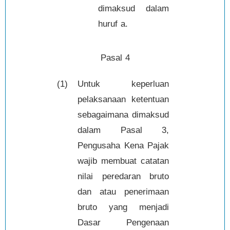
dimaksud dalam
huruf a.
Pasal 4
(1)
Untuk keperluan
pelaksanaan ketentuan
sebagaimana dimaksud
dalam Pasal 3,
Pengusaha Kena Pajak
wajib membuat catatan
nilai peredaran bruto
dan atau penerimaan
bruto yang menjadi
Dasar Pengenaan