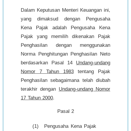
Dalam Keputusan Menteri Keuangan ini,
yang dimaksud dengan Pengusaha
Kena Pajak adalah Pengusaha Kena
Pajak yang memilih dikenakan Pajak
Penghasilan dengan menggunakan
Norma Penghitungan Penghasilan Neto
berdasarkan Pasal 14
Undang-undang
Nomor 7 Tahun 1983
tentang Pajak
Penghasilan sebagaimana telah diubah
terakhir dengan
Undang-undang Nomor
17 Tahun 2000
.
Pasal 2
(1)
Pengusaha Kena Pajak