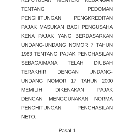
KEPUTUSAN MENTERI KEUANGAN
TENTANG PEDOMAN
PENGHITUNGAN PENGKREDITAN
PAJAK MASUKAN BAGI PENGUSAHA
KENA PAJAK YANG BERDASARKAN
UNDANG-UNDANG NOMOR 7 TAHUN
1983
TENTANG PAJAK PENGHASILAN
SEBAGAIMANA TELAH DIUBAH
TERAKHIR DENGAN
UNDANG-
UNDANG NOMOR 17 TAHUN 2000
MEMILIH DIKENAKAN PAJAK
DENGAN MENGGUNAKAN NORMA
PENGHITUNGAN PENGHASILAN
NETO.
Pasal 1