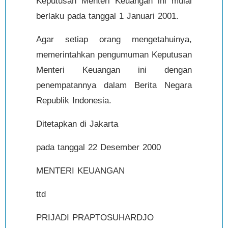
Keputusan Menteri Keuangan ini mulai
berlaku pada tanggal 1 Januari 2001.
Agar setiap orang mengetahuinya,
memerintahkan pengumuman Keputusan
Menteri Keuangan ini dengan
penempatannya dalam Berita Negara
Republik Indonesia.
Ditetapkan di Jakarta
pada tanggal 22 Desember 2000
MENTERI KEUANGAN
ttd
PRIJADI PRAPTOSUHARDJO