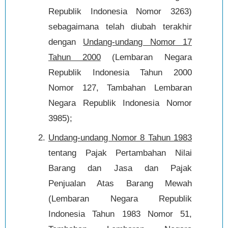
Republik Indonesia Nomor 3263)
sebagaimana telah diubah terakhir
dengan
Undang-undang Nomor 17
Tahun 2000
(Lembaran Negara
Republik Indonesia Tahun 2000
Nomor 127, Tambahan Lembaran
Negara Republik Indonesia Nomor
3985);
Undang-undang Nomor 8 Tahun 1983
tentang Pajak Pertambahan Nilai
Barang dan Jasa dan Pajak
Penjualan Atas Barang Mewah
(Lembaran Negara Republik
Indonesia Tahun 1983 Nomor 51,