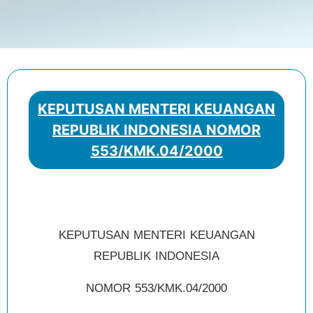
KEPUTUSAN MENTERI KEUANGAN
REPUBLIK INDONESIA NOMOR
553/KMK.04/2000
KEPUTUSAN MENTERI KEUANGAN
REPUBLIK INDONESIA
NOMOR 553/KMK.04/2000