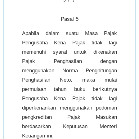
Pasal 5
Apabila dalam suatu Masa Pajak
Pengusaha Kena Pajak tidak lagi
memenuhi syarat untuk dikenakan
Pajak Penghasilan dengan
menggunakan Norma Penghitungan
Penghasilan Neto, maka mulai
permulaan tahun buku berikutnya
Pengusaha Kena Pajak tidak lagi
diperkenankan menggunakan pedoman
pengkreditan Pajak Masukan
berdasarkan Keputusan Menteri
Keuangan ini.