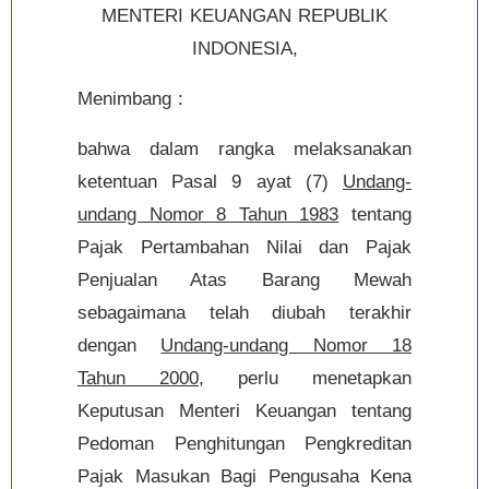
MENTERI KEUANGAN REPUBLIK
INDONESIA,
Menimbang :
bahwa dalam rangka melaksanakan
ketentuan Pasal 9 ayat (7)
Undang-
undang Nomor 8 Tahun 1983
tentang
Pajak Pertambahan Nilai dan Pajak
Penjualan Atas Barang Mewah
sebagaimana telah diubah terakhir
dengan
Undang-undang Nomor 18
Tahun 2000
, perlu menetapkan
Keputusan Menteri Keuangan tentang
Pedoman Penghitungan Pengkreditan
Pajak Masukan Bagi Pengusaha Kena