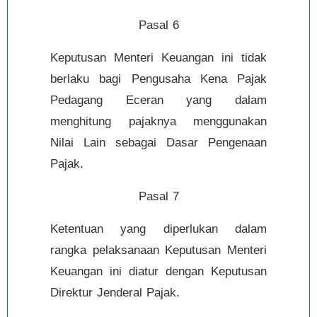
Pasal 6
Keputusan Menteri Keuangan ini tidak
berlaku bagi Pengusaha Kena Pajak
Pedagang Eceran yang dalam
menghitung pajaknya menggunakan
Nilai Lain sebagai Dasar Pengenaan
Pajak.
Pasal 7
Ketentuan yang diperlukan dalam
rangka pelaksanaan Keputusan Menteri
Keuangan ini diatur dengan Keputusan
Direktur Jenderal Pajak.