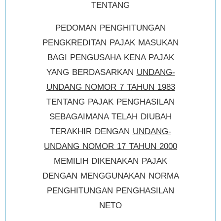
TENTANG
PEDOMAN PENGHITUNGAN
PENGKREDITAN PAJAK MASUKAN
BAGI PENGUSAHA KENA PAJAK
YANG BERDASARKAN
UNDANG-
UNDANG NOMOR 7 TAHUN 1983
TENTANG PAJAK PENGHASILAN
SEBAGAIMANA TELAH DIUBAH
TERAKHIR DENGAN
UNDANG-
UNDANG NOMOR 17 TAHUN 2000
MEMILIH DIKENAKAN PAJAK
DENGAN MENGGUNAKAN NORMA
PENGHITUNGAN PENGHASILAN
NETO