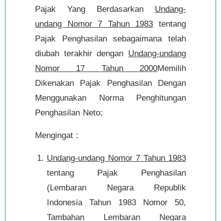
Pajak Yang Berdasarkan
Undang-
undang Nomor 7 Tahun 1983
tentang
Pajak Penghasilan sebagaimana telah
diubah terakhir dengan
Undang-undang
Nomor 17 Tahun 2000
Memilih
Dikenakan Pajak Penghasilan Dengan
Menggunakan Norma Penghitungan
Penghasilan Neto;
Mengingat :
Undang-undang Nomor 7 Tahun 1983
tentang Pajak Penghasilan
(Lembaran Negara Republik
Indonesia Tahun 1983 Nomor 50,
Tambahan Lembaran Negara