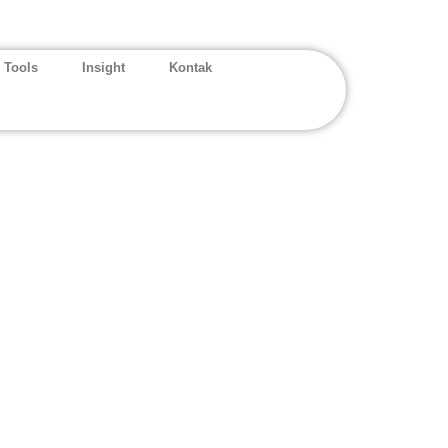
 Tools
Insight
Kontak