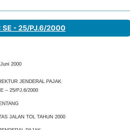
: SE - 25/PJ.6/2000
 Juni 2000
REKTUR JENDERAL PAJAK
 – 25/PJ.6/2000
ENTANG
AS JALAN TOL TAHUN 2000