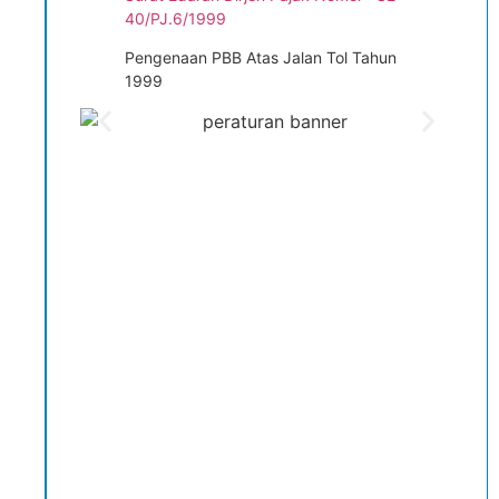
40/PJ.6/1999
Pengenaan PBB Atas Jalan Tol Tahun
1999