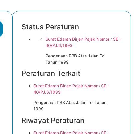
Status Peraturan
Surat Edaran Dirjen Pajak Nomor : SE -
40/PJ.6/1999
Pengenaan PBB Atas Jalan Tol
Tahun 1999
Peraturan Terkait
Surat Edaran Dirjen Pajak Nomor : SE -
40/PJ.6/1999
Pengenaan PBB Atas Jalan Tol Tahun
1999
Riwayat Peraturan
Surat Edaran Dirjen Pajak Nomor : SE -