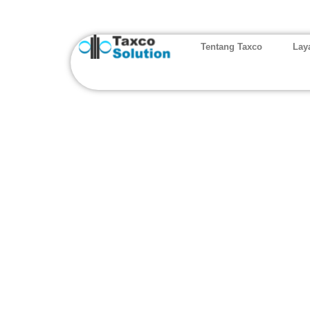
Tentang Taxco
Lay