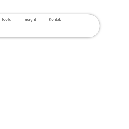
 Tools
Insight
Kontak