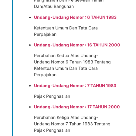
Dan/Atau Bangunan
Undang-Undang Nomor : 6 TAHUN 1983
Ketentuan Umum Dan Tata Cara
Perpajakan
Undang-Undang Nomor : 16 TAHUN 2000
Perubahan Kedua Atas Undang-
Undang Nomor 6 Tahun 1983 Tentang
Ketentuan Umum Dan Tata Cara
Perpajakan
Undang-Undang Nomor : 7 TAHUN 1983
Pajak Penghasilan
Undang-Undang Nomor : 17 TAHUN 2000
Perubahan Ketiga Atas Undang-
Undang Nomor 7 Tahun 1983 Tentang
Pajak Penghasilan