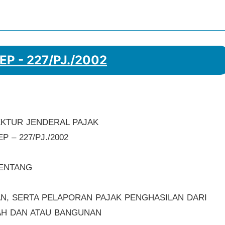
KEP - 227/PJ./2002
KTUR JENDERAL PAJAK
 – 227/PJ./2002
ENTANG
, SERTA PELAPORAN PAJAK PENGHASILAN DARI
H DAN ATAU BANGUNAN