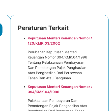
Peraturan Terkait
Keputusan Menteri Keuangan Nomor :
120/KMK.03/2002
Perubahan Keputusan Menteri
Keuangan Nomor 394/KMK.04/1996
Tentang Pelaksanaan Pembayaran
Dan Pemotongan Pajak Penghasilan
Atas Penghasilan Dari Persewaan
Tanah Dan Atau Bangunan
Keputusan Menteri Keuangan Nomor :
394/KMK.04/1996
Pelaksanaan Pembayaran Dan
Pemotongan Pajak Penghasilan Atas
Penghasilan Dari Persewaan Tanah