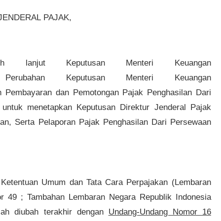
JENDERAL PAJAK,
ih lanjut Keputusan Menteri Keuangan
rubahan Keputusan Menteri Keuangan
n Pembayaran dan Pemotongan Pajak Penghasilan Dari
untuk menetapkan Keputusan Direktur Jenderal Pajak
n, Serta Pelaporan Pajak Penghasilan Dari Persewaan
 Ketentuan Umum dan Tata Cara Perpajakan (Lembaran
r 49 ; Tambahan Lembaran Negara Republik Indonesia
lah diubah terakhir dengan
Undang-Undang Nomor 16