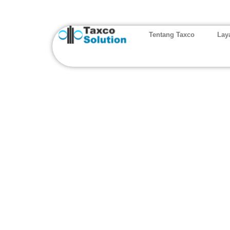
Tentang Taxco
Lay