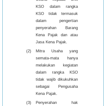
KSO dalam rangka
KSO tidak termasuk
dalam pengertian
penyerahan Barang
Kena Pajak dan atau
Jasa Kena Pajak.
(2)
Mitra Usaha yang
semata-mata hanya
melakukan kegiatan
dalam rangka KSO
tidak wajib dikukuhkan
sebagai Pengusaha
Kena Pajak.
(3)
Penyerahan hak