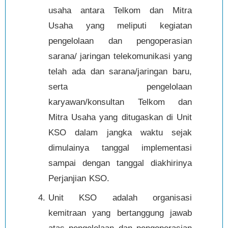
usaha antara Telkom dan Mitra
Usaha yang meliputi kegiatan
pengelolaan dan pengoperasian
sarana/ jaringan telekomunikasi yang
telah ada dan sarana/jaringan baru,
serta pengelolaan
karyawan/konsultan Telkom dan
Mitra Usaha yang ditugaskan di Unit
KSO dalam jangka waktu sejak
dimulainya tanggal implementasi
sampai dengan tanggal diakhirinya
Perjanjian KSO.
Unit KSO adalah organisasi
kemitraan yang bertanggung jawab