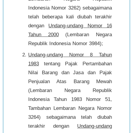
Indonesia Nomor 3262) sebagaimana
telah beberapa kali diubah terakhir
dengan
Undang-undang Nomor 16
Tahun 2000
(Lembaran Negara
Republik Indonesia Nomor 3984);
Undang-undang Nomor 8 Tahun
1983
tentang Pajak Pertambahan
Nilai Barang dan Jasa dan Pajak
Penjualan Atas Barang Mewah
(Lembaran Negara Republik
Indonesia Tahun 1983 Nomor 51,
Tambahan Lembaran Negara Nomor
3264) sebagaimana telah diubah
terakhir dengan
Undang-undang