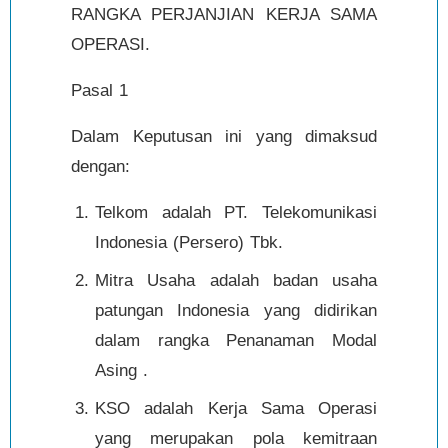
RANGKA PERJANJIAN KERJA SAMA
OPERASI.
Pasal 1
Dalam Keputusan ini yang dimaksud
dengan:
Telkom adalah PT. Telekomunikasi
Indonesia (Persero) Tbk.
Mitra Usaha adalah badan usaha
patungan Indonesia yang didirikan
dalam rangka Penanaman Modal
Asing .
KSO adalah Kerja Sama Operasi
yang merupakan pola kemitraan