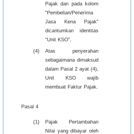
Pajak dan pada kolom
“Pembelian/Penerima
Jasa Kena Pajak”
dicantumkan identitas
“Unit KSO”.
(4)
Atas penyerahan
sebagaimana dimaksud
dalam Pasal 2 ayat (4),
Unit KSO wajib
membuat Faktur Pajak.
Pasal 4
(1)
Pajak Pertambahan
Nilai yang dibayar oleh