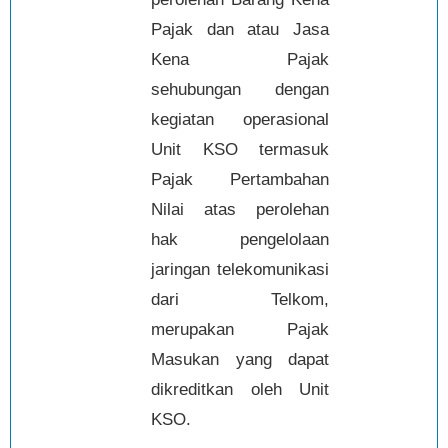
Pajak dan atau Jasa
Kena Pajak
sehubungan dengan
kegiatan operasional
Unit KSO termasuk
Pajak Pertambahan
Nilai atas perolehan
hak pengelolaan
jaringan telekomunikasi
dari Telkom,
merupakan Pajak
Masukan yang dapat
dikreditkan oleh Unit
KSO.