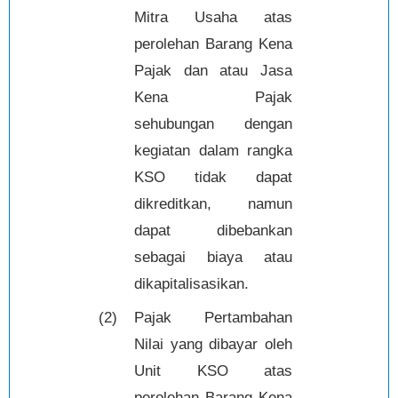
Mitra Usaha atas
perolehan Barang Kena
Pajak dan atau Jasa
Kena Pajak
sehubungan dengan
kegiatan dalam rangka
KSO tidak dapat
dikreditkan, namun
dapat dibebankan
sebagai biaya atau
dikapitalisasikan.
(2)
Pajak Pertambahan
Nilai yang dibayar oleh
Unit KSO atas
perolehan Barang Kena