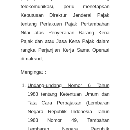
telekomunikasi, perlu menetapkan
Keputusan Direktur Jenderal Pajak
tentang Perlakuan Pajak Pertambahan
Nilai atas Penyerahan Barang Kena
Pajak dan atau Jasa Kena Pajak dalam
rangka Perjanjian Kerja Sama Operasi
dimaksud;
Mengingat :
Undang-undang Nomor 6 Tahun
1983
tentang Ketentuan Umum dan
Tata Cara Perpajakan (Lembaran
Negara Republik Indonesia Tahun
1983 Nomor 49, Tambahan
Lembaran Negara Republik