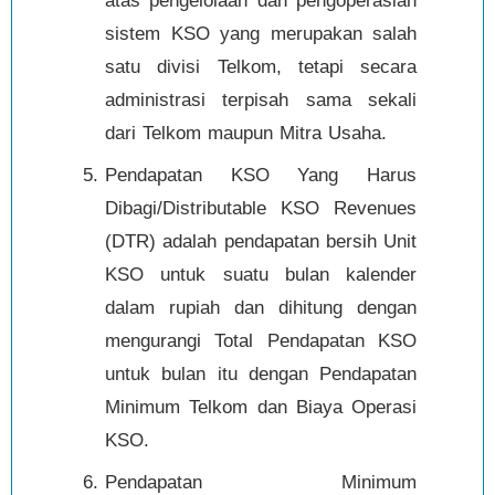
atas pengelolaan dan pengoperasian
sistem KSO yang merupakan salah
satu divisi Telkom, tetapi secara
administrasi terpisah sama sekali
dari Telkom maupun Mitra Usaha.
Pendapatan KSO Yang Harus
Dibagi/Distributable KSO Revenues
(DTR) adalah pendapatan bersih Unit
KSO untuk suatu bulan kalender
dalam rupiah dan dihitung dengan
mengurangi Total Pendapatan KSO
untuk bulan itu dengan Pendapatan
Minimum Telkom dan Biaya Operasi
KSO.
Pendapatan Minimum