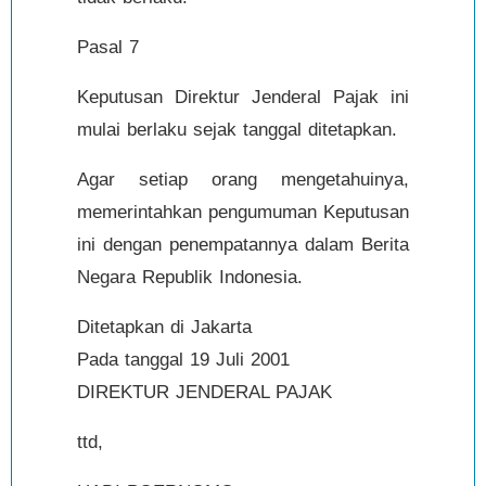
Pasal 7
Keputusan Direktur Jenderal Pajak ini
mulai berlaku sejak tanggal ditetapkan.
Agar setiap orang mengetahuinya,
memerintahkan pengumuman Keputusan
ini dengan penempatannya dalam Berita
Negara Republik Indonesia.
Ditetapkan di Jakarta
Pada tanggal 19 Juli 2001
DIREKTUR JENDERAL PAJAK
ttd,