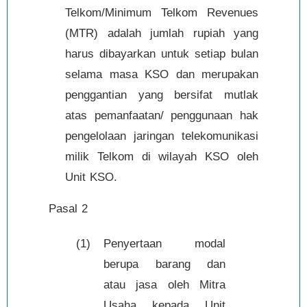
Telkom/Minimum Telkom Revenues
(MTR) adalah jumlah rupiah yang
harus dibayarkan untuk setiap bulan
selama masa KSO dan merupakan
penggantian yang bersifat mutlak
atas pemanfaatan/ penggunaan hak
pengelolaan jaringan telekomunikasi
milik Telkom di wilayah KSO oleh
Unit KSO.
Pasal 2
(1)
Penyertaan modal
berupa barang dan
atau jasa oleh Mitra
Usaha kepada Unit