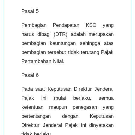
Pasal 5
Pembagian Pendapatan KSO yang
harus dibagi (DTR) adalah merupakan
pembagian keuntungan sehingga atas
pembagian tersebut tidak terutang Pajak
Pertambahan Nilai.
Pasal 6
Pada saat Keputusan Direktur Jenderal
Pajak ini mulai berlaku, semua
ketentuan maupun penegasan yang
bertentangan dengan Keputusan
Direktur Jenderal Pajak ini dinyatakan
tidak berlaku.