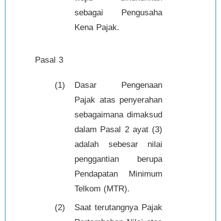
sebagai Pengusaha
Kena Pajak.
Pasal 3
(1)
Dasar Pengenaan
Pajak atas penyerahan
sebagaimana dimaksud
dalam Pasal 2 ayat (3)
adalah sebesar nilai
penggantian berupa
Pendapatan Minimum
Telkom (MTR).
(2)
Saat terutangnya Pajak