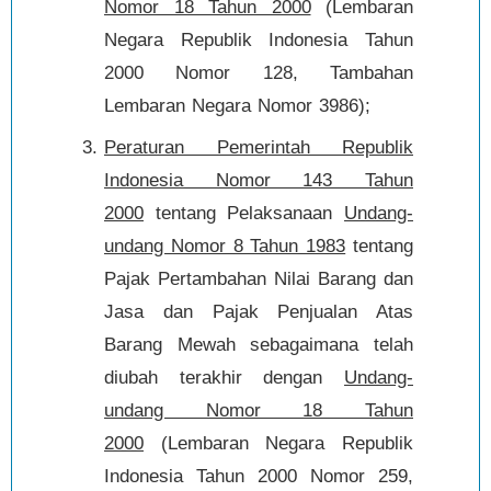
Nomor 18 Tahun 2000
(Lembaran
Negara Republik Indonesia Tahun
2000 Nomor 128, Tambahan
Lembaran Negara Nomor 3986);
Peraturan Pemerintah Republik
Indonesia Nomor 143 Tahun
2000
tentang Pelaksanaan
Undang-
undang Nomor 8 Tahun 1983
tentang
Pajak Pertambahan Nilai Barang dan
Jasa dan Pajak Penjualan Atas
Barang Mewah sebagaimana telah
diubah terakhir dengan
Undang-
undang Nomor 18 Tahun
2000
(Lembaran Negara Republik
Indonesia Tahun 2000 Nomor 259,