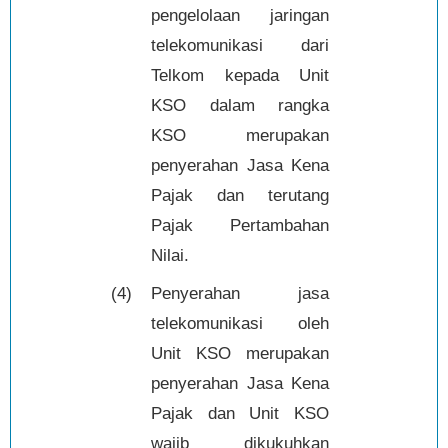
pengelolaan jaringan
telekomunikasi dari
Telkom kepada Unit
KSO dalam rangka
KSO merupakan
penyerahan Jasa Kena
Pajak dan terutang
Pajak Pertambahan
Nilai.
(4)
Penyerahan jasa
telekomunikasi oleh
Unit KSO merupakan
penyerahan Jasa Kena
Pajak dan Unit KSO
wajib dikukuhkan