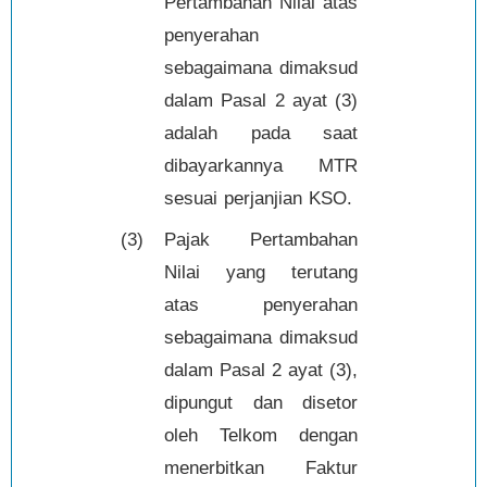
Pertambahan Nilai atas
penyerahan
sebagaimana dimaksud
dalam Pasal 2 ayat (3)
adalah pada saat
dibayarkannya MTR
sesuai perjanjian KSO.
(3)
Pajak Pertambahan
Nilai yang terutang
atas penyerahan
sebagaimana dimaksud
dalam Pasal 2 ayat (3),
dipungut dan disetor
oleh Telkom dengan
menerbitkan Faktur