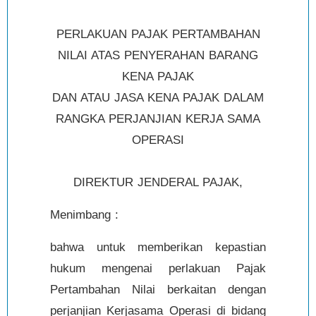
PERLAKUAN PAJAK PERTAMBAHAN
NILAI ATAS PENYERAHAN BARANG
KENA PAJAK
DAN ATAU JASA KENA PAJAK DALAM
RANGKA PERJANJIAN KERJA SAMA
OPERASI
DIREKTUR JENDERAL PAJAK,
Menimbang :
bahwa untuk memberikan kepastian
hukum mengenai perlakuan Pajak
Pertambahan Nilai berkaitan dengan
perjanjian Kerjasama Operasi di bidang