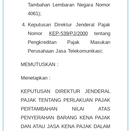
Tambahan Lembaran Negara Nomor
4061);
Keputusan Direktur Jenderal Pajak
Nomor
KEP-539/PJ/2000
tentang
Pengkreditan Pajak Masukan
Perusahaan Jasa Telekomunikasi;
MEMUTUSKAN :
Menetapkan :
KEPUTUSAN DIREKTUR JENDERAL
PAJAK TENTANG PERLAKUAN PAJAK
PERTAMBAHAN NILAI ATAS
PENYERAHAN BARANG KENA PAJAK
DAN ATAU JASA KENA PAJAK DALAM