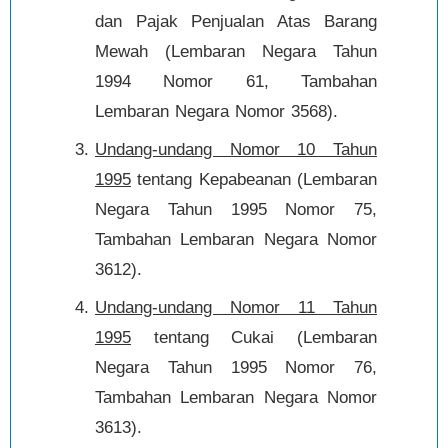
dan Pajak Penjualan Atas Barang
Mewah (Lembaran Negara Tahun
1994 Nomor 61, Tambahan
Lembaran Negara Nomor 3568).
Undang-undang Nomor 10 Tahun
1995
tentang Kepabeanan (Lembaran
Negara Tahun 1995 Nomor 75,
Tambahan Lembaran Negara Nomor
3612).
Undang-undang Nomor 11 Tahun
1995
tentang Cukai (Lembaran
Negara Tahun 1995 Nomor 76,
Tambahan Lembaran Negara Nomor
3613).