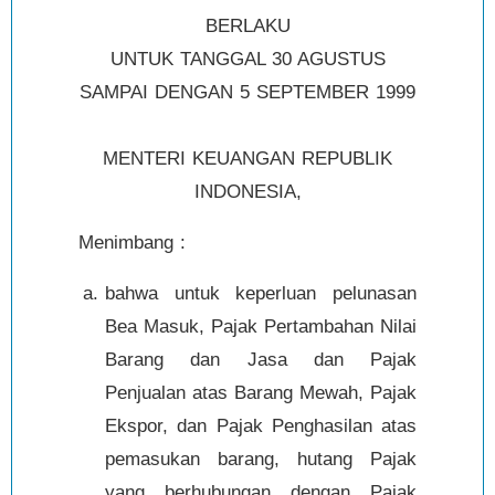
BERLAKU
UNTUK TANGGAL 30 AGUSTUS
SAMPAI DENGAN 5 SEPTEMBER 1999
MENTERI KEUANGAN REPUBLIK
INDONESIA,
Menimbang :
bahwa untuk keperluan pelunasan
Bea Masuk, Pajak Pertambahan Nilai
Barang dan Jasa dan Pajak
Penjualan atas Barang Mewah, Pajak
Ekspor, dan Pajak Penghasilan atas
pemasukan barang, hutang Pajak
yang berhubungan dengan Pajak