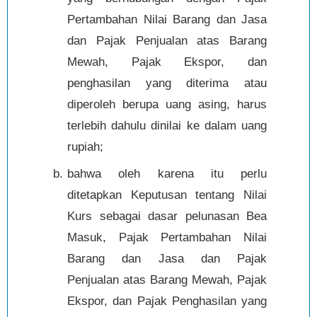
Pertambahan Nilai Barang dan Jasa
dan Pajak Penjualan atas Barang
Mewah, Pajak Ekspor, dan
penghasilan yang diterima atau
diperoleh berupa uang asing, harus
terlebih dahulu dinilai ke dalam uang
rupiah;
bahwa oleh karena itu perlu
ditetapkan Keputusan tentang Nilai
Kurs sebagai dasar pelunasan Bea
Masuk, Pajak Pertambahan Nilai
Barang dan Jasa dan Pajak
Penjualan atas Barang Mewah, Pajak
Ekspor, dan Pajak Penghasilan yang