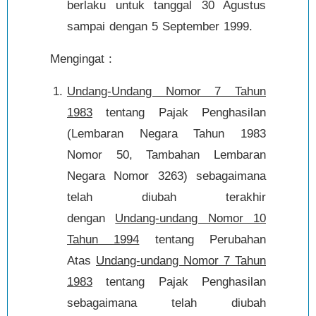
berlaku untuk tanggal 30 Agustus
sampai dengan 5 September 1999.
Mengingat :
Undang-Undang Nomor 7 Tahun
1983
tentang Pajak Penghasilan
(Lembaran Negara Tahun 1983
Nomor 50, Tambahan Lembaran
Negara Nomor 3263) sebagaimana
telah diubah terakhir
dengan
Undang-undang Nomor 10
Tahun 1994
tentang Perubahan
Atas
Undang-undang Nomor 7 Tahun
1983
tentang Pajak Penghasilan
sebagaimana telah diubah