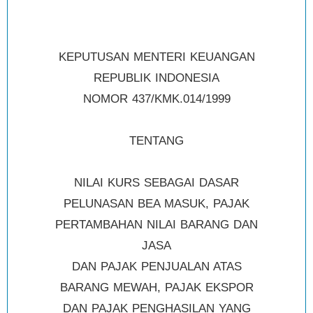
KEPUTUSAN MENTERI KEUANGAN
REPUBLIK INDONESIA
NOMOR 437/KMK.014/1999
TENTANG
NILAI KURS SEBAGAI DASAR
PELUNASAN BEA MASUK, PAJAK
PERTAMBAHAN NILAI BARANG DAN
JASA
DAN PAJAK PENJUALAN ATAS
BARANG MEWAH, PAJAK EKSPOR
DAN PAJAK PENGHASILAN YANG