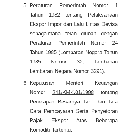
Peraturan Pemerintah Nomor 1
Tahun 1982 tentang Pelaksanaan
Ekspor Impor dan Lalu Lintas Devisa
sebagaimana telah diubah dengan
Peraturan Pemerintah Nomor 24
Tahun 1985 (Lembaran Negara Tahun
1985 Nomor 32, Tambahan
Lembaran Negara Nomor 3291).
Keputusan Menteri Keuangan
Nomor
241/KMK.01/1998
tentang
Penetapan Besarnya Tarif dan Tata
Cara Pembayaran Serta Penyetoran
Pajak Ekspor Atas Beberapa
Komoditi Tertentu.