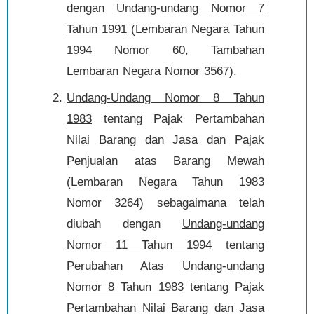
dengan
Undang-undang Nomor 7
Tahun 1991
(Lembaran Negara Tahun
1994 Nomor 60, Tambahan
Lembaran Negara Nomor 3567).
Undang-Undang Nomor 8 Tahun
1983
tentang Pajak Pertambahan
Nilai Barang dan Jasa dan Pajak
Penjualan atas Barang Mewah
(Lembaran Negara Tahun 1983
Nomor 3264) sebagaimana telah
diubah dengan
Undang-undang
Nomor 11 Tahun 1994
tentang
Perubahan Atas
Undang-undang
Nomor 8 Tahun 1983
tentang Pajak
Pertambahan Nilai Barang dan Jasa