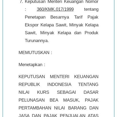
Keputusan Menteri Keuangan Nomor
:
360/KMK.017/1999
tentang
Penetapan Besarnya Tarif Pajak
Ekspor Kelapa Sawit, Minyak Kelapa
Sawit, Minyak Kelapa dan Produk
Turunannya.
MEMUTUSKAN :
Menetapkan :
KEPUTUSAN MENTERI KEUANGAN
REPUBLIK INDONESIA TENTANG
NILAI KURS SEBAGAI DASAR
PELUNASAN BEA MASUK, PAJAK
PERTAMBAHAN NILAI BARANG DAN
JASA DAN PAJAK PENJUALAN ATAS