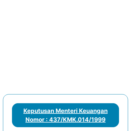
Keputusan Menteri Keuangan
Nomor : 437/KMK.014/1999