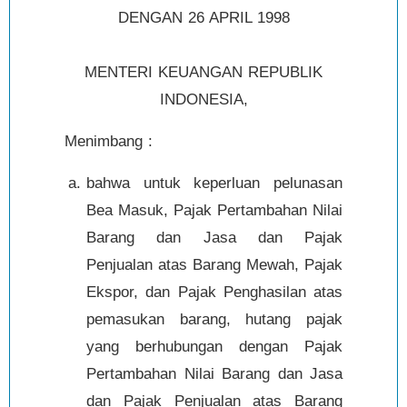
DENGAN 26 APRIL 1998
MENTERI KEUANGAN REPUBLIK
INDONESIA,
Menimbang :
bahwa untuk keperluan pelunasan
Bea Masuk, Pajak Pertambahan Nilai
Barang dan Jasa dan Pajak
Penjualan atas Barang Mewah, Pajak
Ekspor, dan Pajak Penghasilan atas
pemasukan barang, hutang pajak
yang berhubungan dengan Pajak
Pertambahan Nilai Barang dan Jasa
dan Pajak Penjualan atas Barang