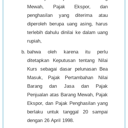
Mewah, Pajak Ekspor, dan
penghasilan yang diterima atau
diperoleh berupa uang asing, harus
terlebih dahulu dinilai ke dalam uang
rupiah,
bahwa oleh karena itu perlu
ditetapkan Keputusan tentang Nilai
Kurs sebagai dasar pelunasan Bea
Masuk, Pajak Pertambahan Nilai
Barang dan Jasa dan Pajak
Penjualan atas Barang Mewah, Pajak
Ekspor, dan Pajak Penghasilan yang
berlaku untuk tanggal 20 sampai
dengan 26 April 1998.