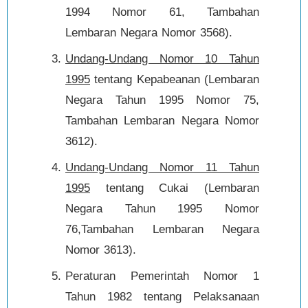
1994 Nomor 61, Tambahan
Lembaran Negara Nomor 3568).
Undang-Undang Nomor 10 Tahun
1995
tentang Kepabeanan (Lembaran
Negara Tahun 1995 Nomor 75,
Tambahan Lembaran Negara Nomor
3612).
Undang-Undang Nomor 11 Tahun
1995
tentang Cukai (Lembaran
Negara Tahun 1995 Nomor
76,Tambahan Lembaran Negara
Nomor 3613).
Peraturan Pemerintah Nomor 1
Tahun 1982 tentang Pelaksanaan