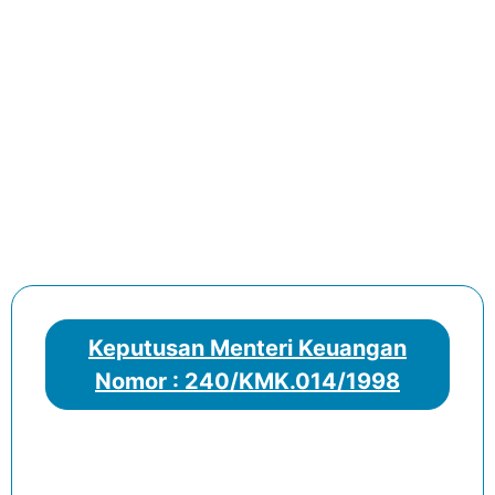
Keputusan Menteri Keuangan
Nomor : 240/KMK.014/1998