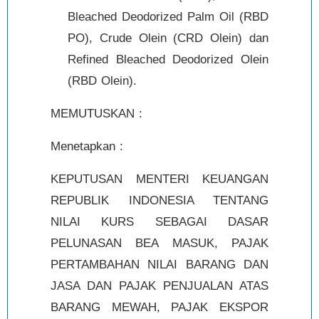
Bleached Deodorized Palm Oil (RBD
PO), Crude Olein (CRD Olein) dan
Refined Bleached Deodorized Olein
(RBD Olein).
MEMUTUSKAN :
Menetapkan :
KEPUTUSAN MENTERI KEUANGAN
REPUBLIK INDONESIA TENTANG
NILAI KURS SEBAGAI DASAR
PELUNASAN BEA MASUK, PAJAK
PERTAMBAHAN NILAI BARANG DAN
JASA DAN PAJAK PENJUALAN ATAS
BARANG MEWAH, PAJAK EKSPOR