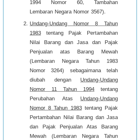
1994 Nomor 60, Tambahan
Lembaran Negara Nomor 3567).
Undang-Undang Nomor 8 Tahun
1983
tentang Pajak Pertambahan
Nilai Barang dan Jasa dan Pajak
Penjualan atas Barang Mewah
(Lembaran Negara Tahun 1983
Nomor 3264) sebagaimana telah
diubah dengan
Undang-Undang
Nomor 11 Tahun 1994
tentang
Perubahan Atas
Undang-Undang
Nomor 8 Tahun 1983
tentang Pajak
Pertambahan Nilai Barang dan Jasa
dan Pajak Penjualan Atas Barang
Mewah (Lembaran Negara Tahun