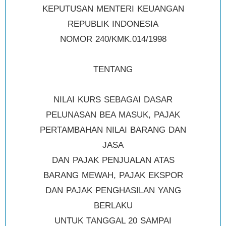
KEPUTUSAN MENTERI KEUANGAN
REPUBLIK INDONESIA
NOMOR 240/KMK.014/1998
TENTANG
NILAI KURS SEBAGAI DASAR
PELUNASAN BEA MASUK, PAJAK
PERTAMBAHAN NILAI BARANG DAN
JASA
DAN PAJAK PENJUALAN ATAS
BARANG MEWAH, PAJAK EKSPOR
DAN PAJAK PENGHASILAN YANG
BERLAKU
UNTUK TANGGAL 20 SAMPAI