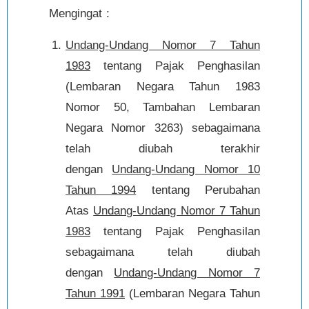
Mengingat :
Undang-Undang Nomor 7 Tahun
1983
tentang Pajak Penghasilan
(Lembaran Negara Tahun 1983
Nomor 50, Tambahan Lembaran
Negara Nomor 3263) sebagaimana
telah diubah terakhir
dengan
Undang-Undang Nomor 10
Tahun 1994
tentang Perubahan
Atas
Undang-Undang Nomor 7 Tahun
1983
tentang Pajak Penghasilan
sebagaimana telah diubah
dengan
Undang-Undang Nomor 7
Tahun 1991
(Lembaran Negara Tahun