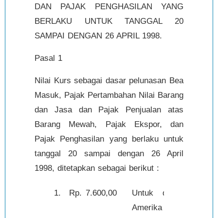
DAN PAJAK PENGHASILAN YANG
BERLAKU UNTUK TANGGAL 20
SAMPAI DENGAN 26 APRIL 1998.
Pasal 1
Nilai Kurs sebagai dasar pelunasan Bea
Masuk, Pajak Pertambahan Nilai Barang
dan Jasa dan Pajak Penjualan atas
Barang Mewah, Pajak Ekspor, dan
Pajak Penghasilan yang berlaku untuk
tanggal 20 sampai dengan 26 April
1998, ditetapkan sebagai berikut :
1.
Rp.
7.600,00
Untuk dolar
1,-
Amerika