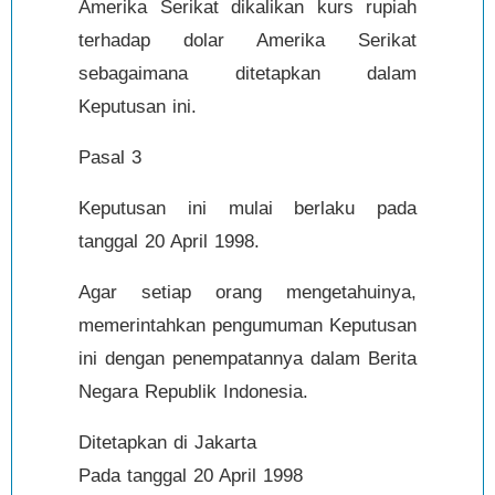
Amerika Serikat dikalikan kurs rupiah
terhadap dolar Amerika Serikat
sebagaimana ditetapkan dalam
Keputusan ini.
Pasal 3
Keputusan ini mulai berlaku pada
tanggal 20 April 1998.
Agar setiap orang mengetahuinya,
memerintahkan pengumuman Keputusan
ini dengan penempatannya dalam Berita
Negara Republik Indonesia.
Ditetapkan di Jakarta
Pada tanggal 20 April 1998