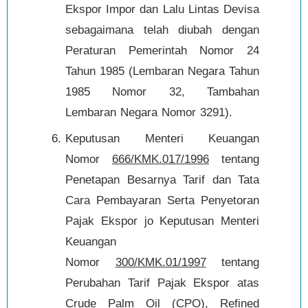
Ekspor Impor dan Lalu Lintas Devisa
sebagaimana telah diubah dengan
Peraturan Pemerintah Nomor 24
Tahun 1985 (Lembaran Negara Tahun
1985 Nomor 32, Tambahan
Lembaran Negara Nomor 3291).
Keputusan Menteri Keuangan
Nomor
666/KMK.017/1996
tentang
Penetapan Besarnya Tarif dan Tata
Cara Pembayaran Serta Penyetoran
Pajak Ekspor jo Keputusan Menteri
Keuangan
Nomor
300/KMK.01/1997
tentang
Perubahan Tarif Pajak Ekspor atas
Crude Palm Oil (CPO), Refined