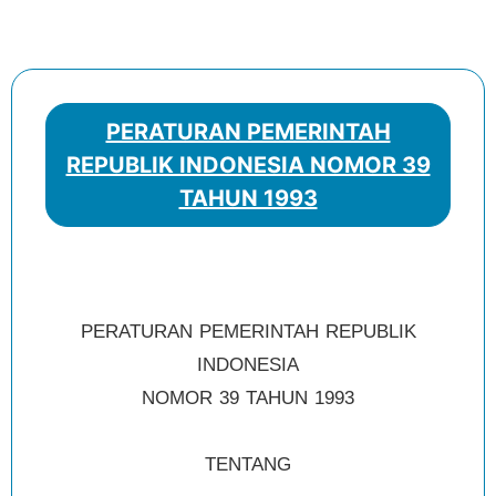
PERATURAN PEMERINTAH
REPUBLIK INDONESIA NOMOR 39
TAHUN 1993
PERATURAN PEMERINTAH REPUBLIK
INDONESIA
NOMOR 39 TAHUN 1993
TENTANG