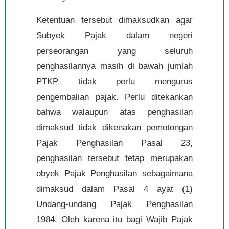
Ketentuan tersebut dimaksudkan agar
Subyek Pajak dalam negeri
perseorangan yang seluruh
penghasilannya masih di bawah jumlah
PTKP tidak perlu mengurus
pengembalian pajak. Perlu ditekankan
bahwa walaupun atas penghasilan
dimaksud tidak dikenakan pemotongan
Pajak Penghasilan Pasal 23,
penghasilan tersebut tetap merupakan
obyek Pajak Penghasilan sebagaimana
dimaksud dalam Pasal 4 ayat (1)
Undang-undang Pajak Penghasilan
1984. Oleh karena itu bagi Wajib Pajak