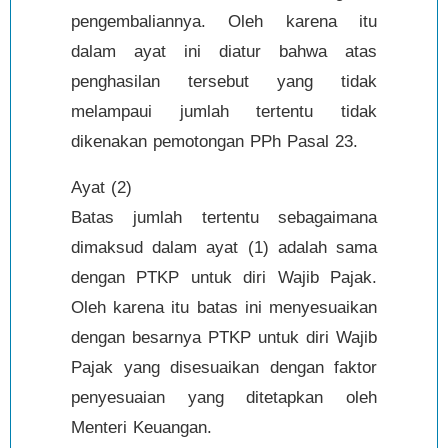
pengembaliannya. Oleh karena itu
dalam ayat ini diatur bahwa atas
penghasilan tersebut yang tidak
melampaui jumlah tertentu tidak
dikenakan pemotongan PPh Pasal 23.
Ayat (2)
Batas jumlah tertentu sebagaimana
dimaksud dalam ayat (1) adalah sama
dengan PTKP untuk diri Wajib Pajak.
Oleh karena itu batas ini menyesuaikan
dengan besarnya PTKP untuk diri Wajib
Pajak yang disesuaikan dengan faktor
penyesuaian yang ditetapkan oleh
Menteri Keuangan.