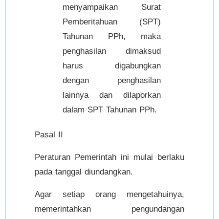
menyampaikan Surat
Pemberitahuan (SPT)
Tahunan PPh, maka
penghasilan dimaksud
harus digabungkan
dengan penghasilan
lainnya dan dilaporkan
dalam SPT Tahunan PPh.
Pasal II
Peraturan Pemerintah ini mulai berlaku
pada tanggal diundangkan.
Agar setiap orang mengetahuinya,
memerintahkan pengundangan