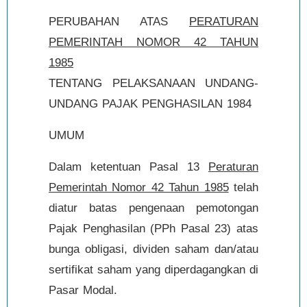
PERUBAHAN ATAS
PERATURAN
PEMERINTAH NOMOR 42 TAHUN
1985
TENTANG PELAKSANAAN UNDANG-
UNDANG PAJAK PENGHASILAN 1984
UMUM
Dalam ketentuan Pasal 13
Peraturan
Pemerintah Nomor 42 Tahun 1985
telah
diatur batas pengenaan pemotongan
Pajak Penghasilan (PPh Pasal 23) atas
bunga obligasi, dividen saham dan/atau
sertifikat saham yang diperdagangkan di
Pasar Modal.