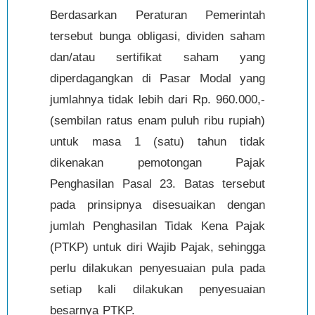
Berdasarkan Peraturan Pemerintah
tersebut bunga obligasi, dividen saham
dan/atau sertifikat saham yang
diperdagangkan di Pasar Modal yang
jumlahnya tidak lebih dari Rp. 960.000,-
(sembilan ratus enam puluh ribu rupiah)
untuk masa 1 (satu) tahun tidak
dikenakan pemotongan Pajak
Penghasilan Pasal 23. Batas tersebut
pada prinsipnya disesuaikan dengan
jumlah Penghasilan Tidak Kena Pajak
(PTKP) untuk diri Wajib Pajak, sehingga
perlu dilakukan penyesuaian pula pada
setiap kali dilakukan penyesuaian
besarnya PTKP.