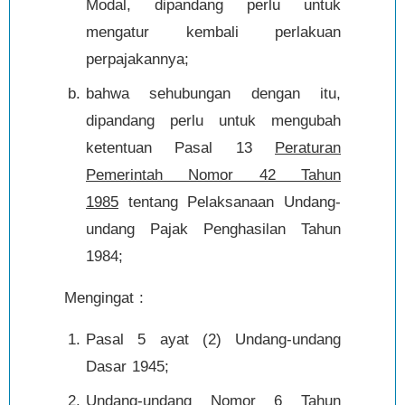
Modal, dipandang perlu untuk
mengatur kembali perlakuan
perpajakannya;
bahwa sehubungan dengan itu,
dipandang perlu untuk mengubah
ketentuan Pasal 13
Peraturan
Pemerintah Nomor 42 Tahun
1985
tentang Pelaksanaan Undang-
undang Pajak Penghasilan Tahun
1984;
Mengingat :
Pasal 5 ayat (2) Undang-undang
Dasar 1945;
Undang-undang Nomor 6 Tahun