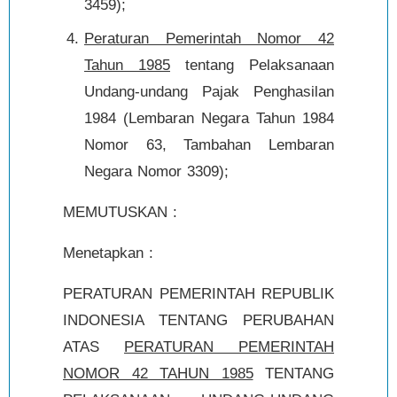
3459);
Peraturan Pemerintah Nomor 42
Tahun 1985
tentang Pelaksanaan
Undang-undang Pajak Penghasilan
1984 (Lembaran Negara Tahun 1984
Nomor 63, Tambahan Lembaran
Negara Nomor 3309);
MEMUTUSKAN :
Menetapkan :
PERATURAN PEMERINTAH REPUBLIK
INDONESIA TENTANG PERUBAHAN
ATAS
PERATURAN PEMERINTAH
NOMOR 42 TAHUN 1985
TENTANG