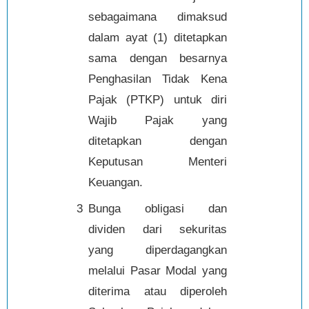
sebagaimana dimaksud
dalam ayat (1) ditetapkan
sama dengan besarnya
Penghasilan Tidak Kena
Pajak (PTKP) untuk diri
Wajib Pajak yang
ditetapkan dengan
Keputusan Menteri
Keuangan.
3
Bunga obligasi dan
dividen dari sekuritas
yang diperdagangkan
melalui Pasar Modal yang
diterima atau diperoleh