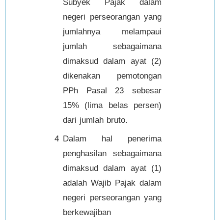
Subyek Pajak dalam
negeri perseorangan yang
jumlahnya melampaui
jumlah sebagaimana
dimaksud dalam ayat (2)
dikenakan pemotongan
PPh Pasal 23 sebesar
15% (lima belas persen)
dari jumlah bruto.
4
Dalam hal penerima
penghasilan sebagaimana
dimaksud dalam ayat (1)
adalah Wajib Pajak dalam
negeri perseorangan yang
berkewajiban