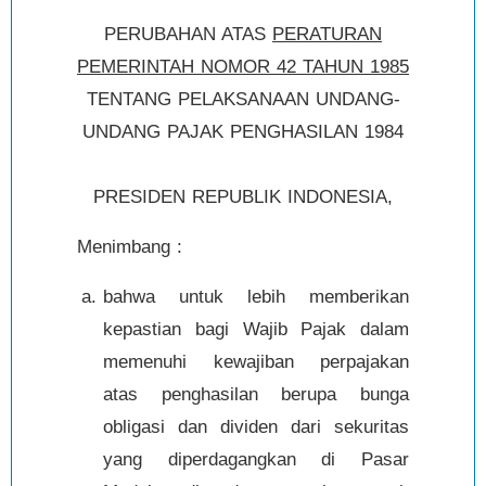
PERUBAHAN ATAS
PERATURAN
PEMERINTAH NOMOR 42 TAHUN 1985
TENTANG PELAKSANAAN UNDANG-
UNDANG PAJAK PENGHASILAN 1984
PRESIDEN REPUBLIK INDONESIA,
Menimbang :
bahwa untuk lebih memberikan
kepastian bagi Wajib Pajak dalam
memenuhi kewajiban perpajakan
atas penghasilan berupa bunga
obligasi dan dividen dari sekuritas
yang diperdagangkan di Pasar