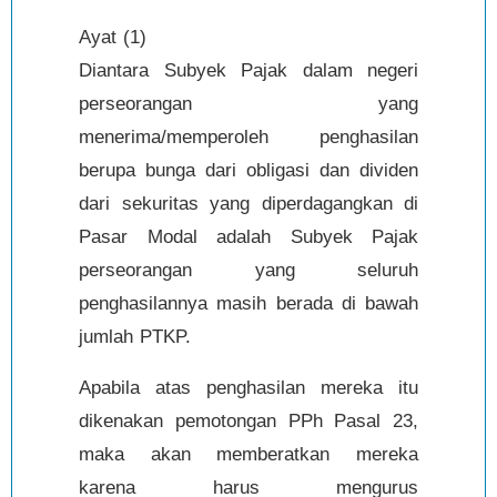
Ayat (1)
Diantara Subyek Pajak dalam negeri
perseorangan yang
menerima/memperoleh penghasilan
berupa bunga dari obligasi dan dividen
dari sekuritas yang diperdagangkan di
Pasar Modal adalah Subyek Pajak
perseorangan yang seluruh
penghasilannya masih berada di bawah
jumlah PTKP.
Apabila atas penghasilan mereka itu
dikenakan pemotongan PPh Pasal 23,
maka akan memberatkan mereka
karena harus mengurus