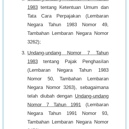
1983
tentang Ketentuan Umum dan
Tata Cara Perpajakan (Lembaran
Negara Tahun 1983 Nomor 49,
Tambahan Lembaran Negara Nomor
3262);
Undang-undang Nomor 7 Tahun
1983
tentang Pajak Penghasilan
(Lembaran Negara Tahun 1983
Nomor 50, Tambahan Lembaran
Negara Nomor 3263), sebagaimana
telah diubah dengan
Undang-undang
Nomor 7 Tahun 1991
(Lembaran
Negara Tahun 1991 Nomor 93,
Tambahan Lembaran Negara Nomor