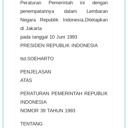
Peraturan Pemerintah ini dengan
penempatannya dalam Lembaran
Negara Republik Indonesia.Ditetapkan
di Jakarta
pada tanggal 10 Juni 1993
PRESIDEN REPUBLIK INDONESIA
ttd.SOEHARTO
PENJELASAN
ATAS
PERATURAN PEMERINTAH REPUBLIK
INDONESIA
NOMOR 39 TAHUN 1993
TENTANG