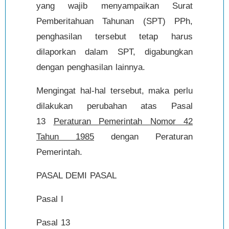
yang wajib menyampaikan Surat
Pemberitahuan Tahunan (SPT) PPh,
penghasilan tersebut tetap harus
dilaporkan dalam SPT, digabungkan
dengan penghasilan lainnya.
Mengingat hal-hal tersebut, maka perlu
dilakukan perubahan atas Pasal
13
Peraturan Pemerintah Nomor 42
Tahun 1985
dengan Peraturan
Pemerintah.
PASAL DEMI PASAL
Pasal I
Pasal 13