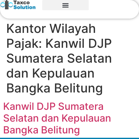
Kantor Wilayah
Pajak:
Kanwil DJP
Sumatera Selatan
dan Kepulauan
Bangka Belitung
Kanwil DJP Sumatera
Selatan dan Kepulauan
Bangka Belitung