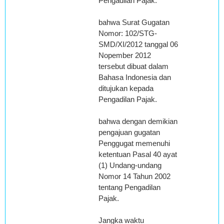
Pengadilan Pajak.
bahwa Surat Gugatan
Nomor: 102/STG-
SMD/XI/2012 tanggal 06
Nopember 2012
tersebut dibuat dalam
Bahasa Indonesia dan
ditujukan kepada
Pengadilan Pajak.
bahwa dengan demikian
pengajuan gugatan
Penggugat memenuhi
ketentuan Pasal 40 ayat
(1) Undang-undang
Nomor 14 Tahun 2002
tentang Pengadilan
Pajak.
Jangka waktu