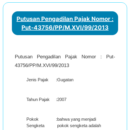
Putusan Pengadilan Pajak Nomor :
Put-43756/PP/M.XVI/99/2013
Putusan Pengadilan Pajak Nomor : Put-
43756/PP/M.XVI/99/2013
Jenis Pajak
:
Gugatan
Tahun Pajak
:
2007
Pokok
:
bahwa yang menjadi
Sengketa
pokok sengketa adalah