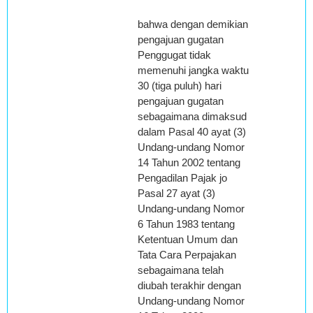
bahwa dengan demikian
pengajuan gugatan
Penggugat tidak
memenuhi jangka waktu
30 (tiga puluh) hari
pengajuan gugatan
sebagaimana dimaksud
dalam Pasal 40 ayat (3)
Undang-undang Nomor
14 Tahun 2002 tentang
Pengadilan Pajak jo
Pasal 27 ayat (3)
Undang-undang Nomor
6 Tahun 1983 tentang
Ketentuan Umum dan
Tata Cara Perpajakan
sebagaimana telah
diubah terakhir dengan
Undang-undang Nomor