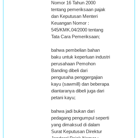
Nomor 16 Tahun 2000
tentang pemeriksaan pajak
dan Keputusan Menteri
Keuangan Nomor :
545/KMK.04/2000 tentang
Tata Cara Pemeriksaan;
bahwa pembelian bahan
baku untuk keperluan industri
perusahaan Pemohon
Banding dibeli dari
pengusaha penggergajian
kayu (sawmill) dan beberapa
diantaranya dibeli juga dari
petani kayu;
bahwa jadi bukan dari
pedagang pengumpul seperti
yang dimaksud di dalam
Surat Keputusan Direktur