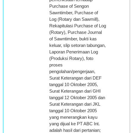
Purchase of Sengon
Sawntimber, Purchase of
Log (Rotary dan Sawmill),
Rekapitulasi Purchase of Log
(Rotary), Purchase Journal
of Sawntimber, bukti kas
keluar, slip setoran tabungan,
Laporan Penerimaan Log
(Produksi Rotary), foto
proses
pengolahan/pengerjaan,
Surat Keterangan dari DEF
tanggal 10 Oktober 2005,
Surat Keterangan dari GHI
tanggal 12 Oktober 2005 dan
Surat Keterangan dari JKL
tanggal 10 Oktober 2005
yang menerangkan kayu
yang dijual ke PT ABC Int.
adalah hasil dari pertanian;