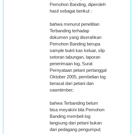
Pemohon Banding, diperoleh
hasil sebagai berikut :
bahwa menurut penelitian
Terbanding terhadap
dokumen yang diserahkan
Pemohon Banding berupa
sample bukti kas keluar, slip
setoran tabungan, laporan
penerimaan log, Surat
Pernyataan petani pertanggal
Oktober 2005, pembelian log
berasal dari petani dan
sawntimber;
bahwa Terbanding belum
bisa meyakini bila Pemohon
Banding membeli log
langsung dari petani bukan
dari pedagang pengumpul;