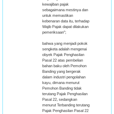
kewajiban pajak
sebagaimana mestinya dan
untuk memastikan
kebenaran data itu, terhadap
Wajib Pajak dapat dilakukan
pemeriksaan”;
bahwa yang menjadi pokok
sengketa adalah mengenai
obyek Pajak Penghasilan
Pasal 22 atas pembelian
bahan baku oleh Pemohon
Banding yang bergerak
dalam industri pengolahan
kayu, dimana menurut
Pemohon Banding tidak
terutang Pajak Penghasilan
Pasal 22, sedangkan
menurut Terbanding terutang
Pajak Penghasilan Pasal 22