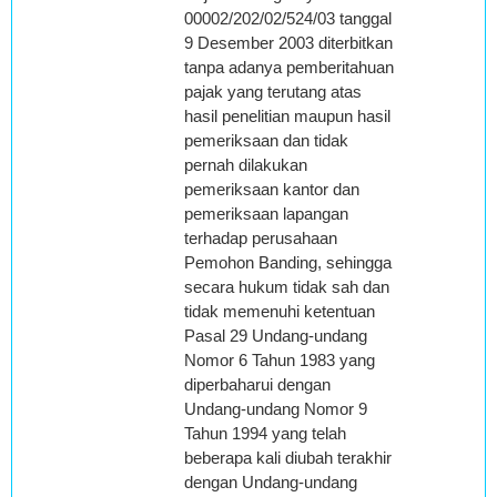
00002/202/02/524/03 tanggal
9 Desember 2003 diterbitkan
tanpa adanya pemberitahuan
pajak yang terutang atas
hasil penelitian maupun hasil
pemeriksaan dan tidak
pernah dilakukan
pemeriksaan kantor dan
pemeriksaan lapangan
terhadap perusahaan
Pemohon Banding, sehingga
secara hukum tidak sah dan
tidak memenuhi ketentuan
Pasal 29 Undang-undang
Nomor 6 Tahun 1983 yang
diperbaharui dengan
Undang-undang Nomor 9
Tahun 1994 yang telah
beberapa kali diubah terakhir
dengan Undang-undang