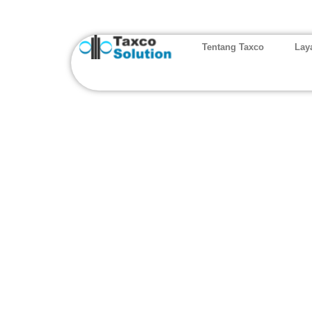
Tentang Taxco
Lay