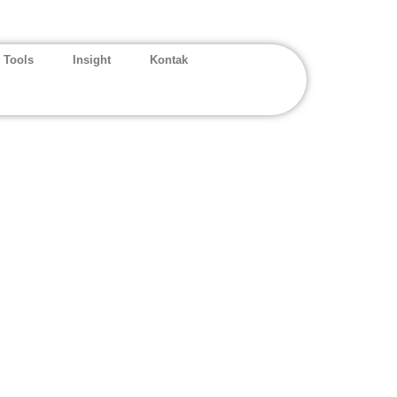
 Tools
Insight
Kontak