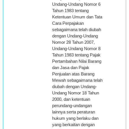
Undang-Undang Nomor 6
Tahun 1983 tentang
Ketentuan Umum dan Tata
Cara Perpajakan
sebagaimana telah diubah
dengan Undang-Undang
Nomor 28 Tahun 2007,
Undang-Undang Nomor 8
Tahun 1983 tentang Pajak
Pertambahan Nilai Barang
dan Jasa dan Pajak
Penjualan atas Barang
Mewah sebagaimana telah
diubah dengan Undang-
Undang Nomor 18 Tahun
2000, dan ketentuan
perundang-undangan
lainnya serta peraturan
hukum yang berlaku dan
yang berkaitan dengan