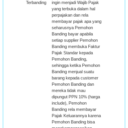
Terbanding
ingin menjadi Wajib Pajak
yang terbuka dalam hal
perpajakan dan rela
membayar pajak apa yang
seharusnya Pemohon
Banding bayar apabila
setiap supplier Pemohon
Banding membuka Faktur
Pajak Standar kepada
Pemohon Banding,
sehingga ketika Pemohon
Banding menjual suatu
barang kepada customer
Pemohon Banding dan
mereka tidak mau
dipungut PPN 10% (harga
include), Pemohon
Banding rela membayar
Pajak Keluarannya karena
Pemohon Banding bisa