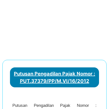
Putusan Pengadilan Pajak Nomor :
PUT.37379/PP/M.VI/16/2012
Putusan Pengadilan Pajak Nomor :