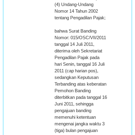
(4) Undang-Undang
Nomor 14 Tahun 2002
tentang Pengadilan Pajak;
bahwa Surat Banding
Nomor: 015/OSC/VII/2011
tanggal 14 Juli 2011,
diterima oleh Sekretariat
Pengadilan Pajak pada
hari Senin, tanggal 16 Juli
2011 (cap harian pos),
sedangkan Keputusan
Terbanding atas keberatan
Pemohon Banding
diterbitkan pada tanggal 16
Juni 2011, sehingga
pengajuan banding
memenuhi ketentuan
mengenai jangka waktu 3
(tiga) bulan pengajuan