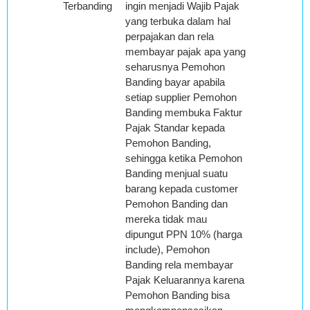
Terbanding
ingin menjadi Wajib Pajak
yang terbuka dalam hal
perpajakan dan rela
membayar pajak apa yang
seharusnya Pemohon
Banding bayar apabila
setiap supplier Pemohon
Banding membuka Faktur
Pajak Standar kepada
Pemohon Banding,
sehingga ketika Pemohon
Banding menjual suatu
barang kepada customer
Pemohon Banding dan
mereka tidak mau
dipungut PPN 10% (harga
include), Pemohon
Banding rela membayar
Pajak Keluarannya karena
Pemohon Banding bisa