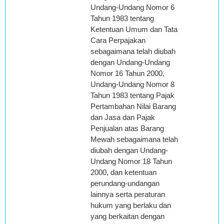
Undang-Undang Nomor 6
Tahun 1983 tentang
Ketentuan Umum dan Tata
Cara Perpajakan
sebagaimana telah diubah
dengan Undang-Undang
Nomor 16 Tahun 2000,
Undang-Undang Nomor 8
Tahun 1983 tentang Pajak
Pertambahan Nilai Barang
dan Jasa dan Pajak
Penjualan atas Barang
Mewah sebagaimana telah
diubah dengan Undang-
Undang Nomor 18 Tahun
2000, dan ketentuan
perundang-undangan
lainnya serta peraturan
hukum yang berlaku dan
yang berkaitan dengan