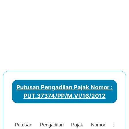
Putusan Pengadilan Pajak Nomor :
PUT.37374/PP/M.VI/16/2012
Putusan Pengadilan Pajak Nomor :