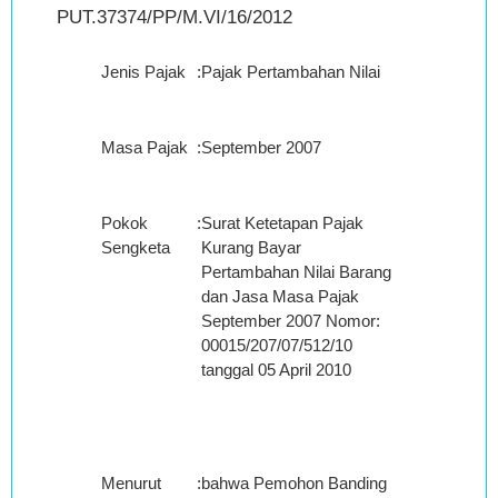
PUT.37374/PP/M.VI/16/2012
Jenis Pajak
:
Pajak Pertambahan Nilai
Masa Pajak
:
September 2007
Pokok
:
Surat Ketetapan Pajak
Sengketa
Kurang Bayar
Pertambahan Nilai Barang
dan Jasa Masa Pajak
September 2007 Nomor:
00015/207/07/512/10
tanggal 05 April 2010
Menurut
:
bahwa Pemohon Banding