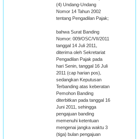
(4) Undang-Undang
Nomor 14 Tahun 2002
tentang Pengadilan Pajak;
bahwa Surat Banding
Nomor: 009/OSC/VII/2011
tanggal 14 Juli 2011,
diterima oleh Sekretariat
Pengadilan Pajak pada
hari Senin, tanggal 16 Juli
2011 (cap harian pos),
sedangkan Keputusan
Terbanding atas keberatan
Pemohon Banding
diterbitkan pada tanggal 16
Juni 2011, sehingga
pengajuan banding
memenuhi ketentuan
mengenai jangka waktu 3
(tiga) bulan pengajuan