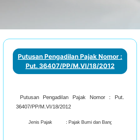
Putusan Pengadilan Pajak Nomor :
Put. 36407/PP/M.VI/18/2012
Putusan Pengadilan Pajak Nomor : Put.
36407/PP/M.VI/18/2012
Jenis Pajak
:
Pajak Bumi dan Bangunan (PBB)