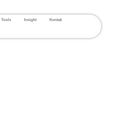
 Tools
Insight
Kontak