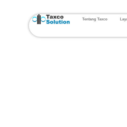
Tentang Taxco
Lay