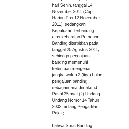
hari Senin, tanggal 14
November 2011 (Cap
Harian Pos 12 November
2011), sedangkan
Keputusan Terbanding
atas keberatan Pemohon
Banding diterbitkan pada
tanggal 25 Agustus 2011,
sehingga pengajuan
banding memenuhi
ketentuan mengenai
jangka waktu 3 (tiga) bulan
pengajuan banding
sebagaimana dimaksud
Pasal 35 ayat (2) Undang-
Undang Nomor 14 Tahun
2002 tentang Pengadilan
Pajak;
bahwa Surat Banding