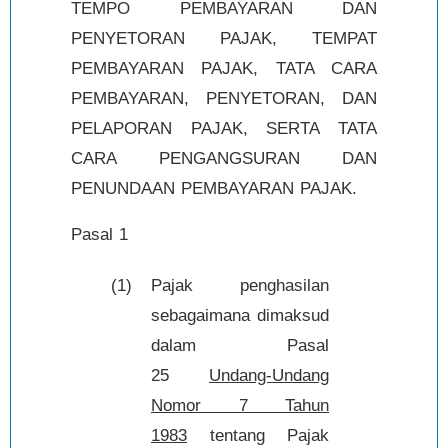
TEMPO PEMBAYARAN DAN
PENYETORAN PAJAK, TEMPAT
PEMBAYARAN PAJAK, TATA CARA
PEMBAYARAN, PENYETORAN, DAN
PELAPORAN PAJAK, SERTA TATA
CARA PENGANGSURAN DAN
PENUNDAAN PEMBAYARAN PAJAK.
Pasal 1
(1)
Pajak penghasilan
sebagaimana dimaksud
dalam Pasal
25
Undang-Undang
Nomor 7 Tahun
1983
tentang Pajak