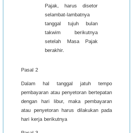
Pajak, harus disetor
selambat-lambatnya
tanggal tujuh bulan
takwim berikutnya
setelah Masa Pajak
berakhir.
Pasal 2
Dalam hal tanggal jatuh tempo
pembayaran atau penyetoran bertepatan
dengan hari libur, maka pembayaran
atau penyetoran harus dilakukan pada
hari kerja berikutnya
Pasal 3