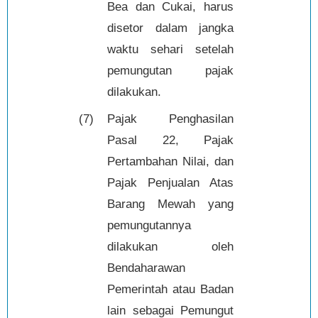
Bea dan Cukai, harus
disetor dalam jangka
waktu sehari setelah
pemungutan pajak
dilakukan.
(7)
Pajak Penghasilan
Pasal 22, Pajak
Pertambahan Nilai, dan
Pajak Penjualan Atas
Barang Mewah yang
pemungutannya
dilakukan oleh
Bendaharawan
Pemerintah atau Badan
lain sebagai Pemungut