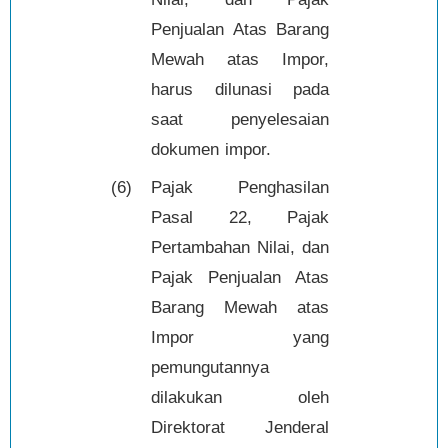
Penjualan Atas Barang
Mewah atas Impor,
harus dilunasi pada
saat penyelesaian
dokumen impor.
(6)
Pajak Penghasilan
Pasal 22, Pajak
Pertambahan Nilai, dan
Pajak Penjualan Atas
Barang Mewah atas
Impor yang
pemungutannya
dilakukan oleh
Direktorat Jenderal