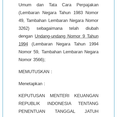
Umum dan Tata Cara Perpajakan
(Lembaran Negara Tahun 1983 Nomor
49, Tambahan Lembaran Negara Nomor
3262) sebagaimana telah diubah
dengan
Undang-undang Nomor 9 Tahun
1994
(Lembaran Negara Tahun 1994
Nomor 59, Tambahan Lembaran Negara
Nomor 3566);
MEMUTUSKAN :
Menetapkan :
KEPUTUSAN MENTERI KEUANGAN
REPUBLIK INDONESIA TENTANG
PENENTUAN TANGGAL JATUH