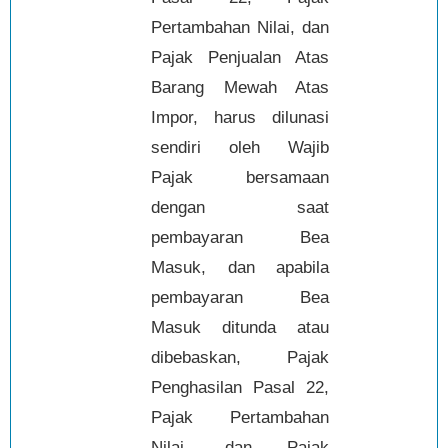
Pertambahan Nilai, dan
Pajak Penjualan Atas
Barang Mewah Atas
Impor, harus dilunasi
sendiri oleh Wajib
Pajak bersamaan
dengan saat
pembayaran Bea
Masuk, dan apabila
pembayaran Bea
Masuk ditunda atau
dibebaskan, Pajak
Penghasilan Pasal 22,
Pajak Pertambahan
Nilai, dan Pajak