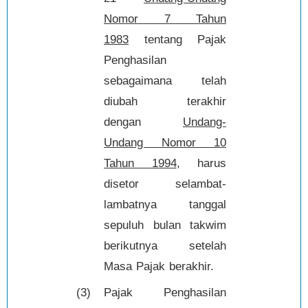
Nomor 7 Tahun
1983
tentang Pajak
Penghasilan
sebagaimana telah
diubah terakhir
dengan
Undang-
Undang Nomor 10
Tahun 1994
, harus
disetor selambat-
lambatnya tanggal
sepuluh bulan takwim
berikutnya setelah
Masa Pajak berakhir.
(3)
Pajak Penghasilan