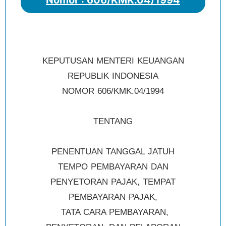
Nomor : 606/KMK.04/1994
KEPUTUSAN MENTERI KEUANGAN
REPUBLIK INDONESIA
NOMOR 606/KMK.04/1994
TENTANG
PENENTUAN TANGGAL JATUH
TEMPO PEMBAYARAN DAN
PENYETORAN PAJAK, TEMPAT
PEMBAYARAN PAJAK,
TATA CARA PEMBAYARAN,