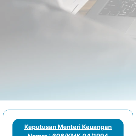
Keputusan Menteri Keuangan