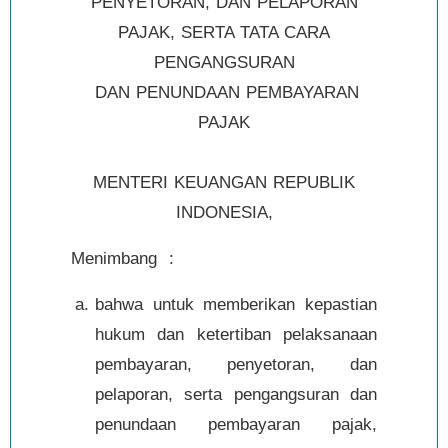
PENYETORAN, DAN PELAPORAN
PAJAK, SERTA TATA CARA
PENGANGSURAN
DAN PENUNDAAN PEMBAYARAN
PAJAK
MENTERI KEUANGAN REPUBLIK
INDONESIA,
Menimbang :
bahwa untuk memberikan kepastian
hukum dan ketertiban pelaksanaan
pembayaran, penyetoran, dan
pelaporan, serta pengangsuran dan
penundaan pembayaran pajak,