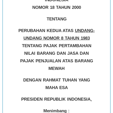
NOMOR 18 TAHUN 2000
TENTANG
PERUBAHAN KEDUA ATAS
UNDANG-
UNDANG NOMOR 8 TAHUN 1983
TENTANG PAJAK PERTAMBAHAN
NILAI BARANG DAN JASA DAN
PAJAK PENJUALAN ATAS BARANG
MEWAH
DENGAN RAHMAT TUHAN YANG
MAHA ESA
PRESIDEN REPUBLIK INDONESIA,
Menimbang :