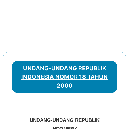
UNDANG-UNDANG REPUBLIK
INDONESIA NOMOR 18 TAHUN
2000
UNDANG-UNDANG REPUBLIK
INDONESIA