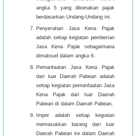
angka 5 yang dikenakan pajak
berdasarkan Undang-Undang ini.
Penyerahan Jasa Kena Pajak
adalah setiap kegiatan pemberian
Jasa Kena Pajak sebagaimana
dimaksud dalam angka 6.
Pemanfaatan Jasa Kena Pajak
dari luar Daerah Pabean adalah
setiap kegiatan pemanfaatan Jasa
Kena Pajak dari luar Daerah
Pabean di dalam Daerah Pabean.
Impor adalah setiap kegiatan
memasukkan barang dari luar
Daerah Pabean ke dalam Daerah