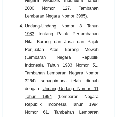
Negara Republik Indonesia Tahun
2000 Nomor 127, Tambahan
Lembaran Negara Nomor 3985).
Undang-Undang Nomor 8 Tahun
1983
tentang Pajak Pertambahan
Nilai Barang dan Jasa dan Pajak
Penjualan Atas Barang Mewah
(Lembaran Negara Republik
Indonesia Tahun 1983 Nomor 51,
Tambahan Lembaran Negara Nomor
3264) sebagaimana telah diubah
dengan
Undang-Undang Nomor 11
Tahun 1994
(Lembaran Negara
Republik Indonesia Tahun 1994
Nomor 61, Tambahan Lembaran