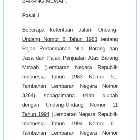
BARANG MEWAH.
Pasal I
Beberapa ketentuan dalam
Undang-
Undang Nomor 8 Tahun 1983
tentang
Pajak Pertambahan Nilai Barang dan
Jasa dan Pajak Penjualan Atas Barang
Mewah (Lembaran Negara Republik
Indonesia Tahun 1983 Nomor 51,
Tambahan Lembaran Negara Nomor
3264) sebagaimana telah diubah
dengan
Undang-Undang Nomor 11
Tahun 1994
(Lembaran Negara Republik
Indonesia Tahun 1994 Nomor 61,
Tambahan Lembaran Negara Nomor