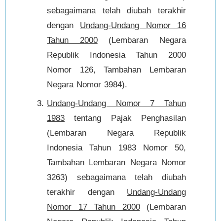
sebagaimana telah diubah terakhir
dengan
Undang-Undang Nomor 16
Tahun 2000
(Lembaran Negara
Republik Indonesia Tahun 2000
Nomor 126, Tambahan Lembaran
Negara Nomor 3984).
Undang-Undang Nomor 7 Tahun
1983
tentang Pajak Penghasilan
(Lembaran Negara Republik
Indonesia Tahun 1983 Nomor 50,
Tambahan Lembaran Negara Nomor
3263) sebagaimana telah diubah
terakhir dengan
Undang-Undang
Nomor 17 Tahun 2000
(Lembaran