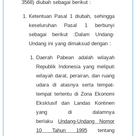
3568) diubah sebagai berikut :
Ketentuan Pasal 1 diubah, sehingga
keseluruhan Pasal 1 berbunyi
sebagai berikut :Dalam Undang-
Undang ini yang dimaksud dengan :
Daerah Pabean adalah wilayah
Republik Indonesia yang meliputi
wilayah darat, perairan, dan ruang
udara di atasnya serta tempat-
tempat tertentu di Zona Ekonomi
Eksklusif dan Landas Kontinen
yang di dalamnya
berlaku
Undang-Undang Nomor
10 Tahun 1995
tentang