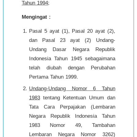
Tahun 1994
;
Mengingat :
Pasal 5 ayat (1), Pasal 20 ayat (2),
dan Pasal 23 ayat (2) Undang-
Undang Dasar Negara Republik
Indonesia Tahun 1945 sebagaimana
telah diubah dengan Perubahan
Pertama Tahun 1999.
Undang-Undang Nomor 6 Tahun
1983
tentang Ketentuan Umum dan
Tata Cara Perpajakan (Lembaran
Negara Republik Indonesia Tahun
1983 Nomor 49, Tambahan
Lembaran Negara Nomor 3262)