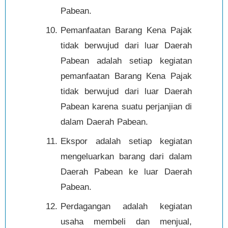
Pabean.
Pemanfaatan Barang Kena Pajak
tidak berwujud dari luar Daerah
Pabean adalah setiap kegiatan
pemanfaatan Barang Kena Pajak
tidak berwujud dari luar Daerah
Pabean karena suatu perjanjian di
dalam Daerah Pabean.
Ekspor adalah setiap kegiatan
mengeluarkan barang dari dalam
Daerah Pabean ke luar Daerah
Pabean.
Perdagangan adalah kegiatan
usaha membeli dan menjual,