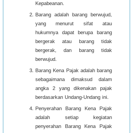
Kepabeanan.
Barang adalah barang berwujud,
yang menurut sifat atau
hukumnya dapat berupa barang
bergerak atau barang tidak
bergerak, dan barang tidak
berwujud.
Barang Kena Pajak adalah barang
sebagaimana dimaksud dalam
angka 2 yang dikenakan pajak
berdasarkan Undang-Undang ini.
Penyerahan Barang Kena Pajak
adalah setiap kegiatan
penyerahan Barang Kena Pajak