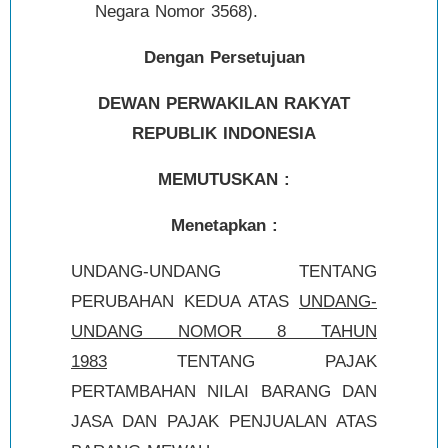
Negara Nomor 3568).
Dengan Persetujuan
DEWAN PERWAKILAN RAKYAT
REPUBLIK INDONESIA
MEMUTUSKAN :
Menetapkan :
UNDANG-UNDANG TENTANG
PERUBAHAN KEDUA ATAS
UNDANG-
UNDANG NOMOR 8 TAHUN
1983
TENTANG PAJAK
PERTAMBAHAN NILAI BARANG DAN
JASA DAN PAJAK PENJUALAN ATAS