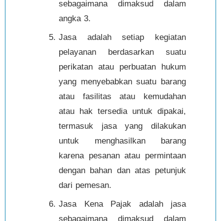
sebagaimana dimaksud dalam
angka 3.
Jasa adalah setiap kegiatan
pelayanan berdasarkan suatu
perikatan atau perbuatan hukum
yang menyebabkan suatu barang
atau fasilitas atau kemudahan
atau hak tersedia untuk dipakai,
termasuk jasa yang dilakukan
untuk menghasilkan barang
karena pesanan atau permintaan
dengan bahan dan atas petunjuk
dari pemesan.
Jasa Kena Pajak adalah jasa
sebagaimana dimaksud dalam