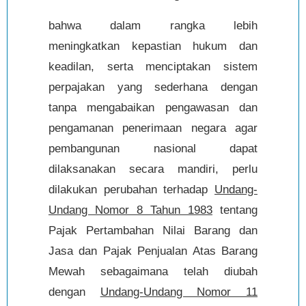
bahwa dalam rangka lebih
meningkatkan kepastian hukum dan
keadilan, serta menciptakan sistem
perpajakan yang sederhana dengan
tanpa mengabaikan pengawasan dan
pengamanan penerimaan negara agar
pembangunan nasional dapat
dilaksanakan secara mandiri, perlu
dilakukan perubahan terhadap
Undang-
Undang Nomor 8 Tahun 1983
tentang
Pajak Pertambahan Nilai Barang dan
Jasa dan Pajak Penjualan Atas Barang
Mewah sebagaimana telah diubah
dengan
Undang-Undang Nomor 11