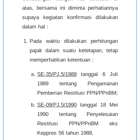
atas, bersama ini diminta perhatiannya
supaya kegiatan konfirmasi dilakukan
dalam hal :
Pada waktu dilakukan perhitungan
pajak dalam suatu ketetapan, tetap
memperhatikan ketentuan :
SE-35/PJ.5/1989
tanggal 6 Juli
1989 tentang Pengamanan
Pemberian Restitusi PPN/PPnBM;
SE-09/PJ.5/1990
tanggal 18 Mei
1990 tentang Penyelesaian
Restitusi PPN/PPnBM eks
Keppres 56 tahun 1988.