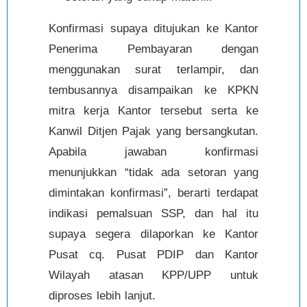
Konfirmasi supaya ditujukan ke Kantor
Penerima Pembayaran dengan
menggunakan surat terlampir, dan
tembusannya disampaikan ke KPKN
mitra kerja Kantor tersebut serta ke
Kanwil Ditjen Pajak yang bersangkutan.
Apabila jawaban konfirmasi
menunjukkan “tidak ada setoran yang
dimintakan konfirmasi”, berarti terdapat
indikasi pemalsuan SSP, dan hal itu
supaya segera dilaporkan ke Kantor
Pusat cq. Pusat PDIP dan Kantor
Wilayah atasan KPP/UPP untuk
diproses lebih lanjut.