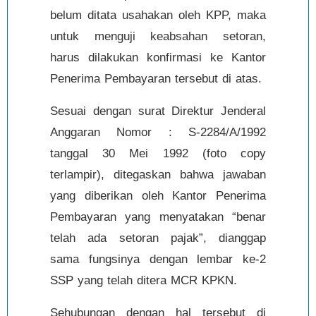
belum ditata usahakan oleh KPP, maka
untuk menguji keabsahan setoran,
harus dilakukan konfirmasi ke Kantor
Penerima Pembayaran tersebut di atas.
Sesuai dengan surat Direktur Jenderal
Anggaran Nomor : S-2284/A/1992
tanggal 30 Mei 1992 (foto copy
terlampir), ditegaskan bahwa jawaban
yang diberikan oleh Kantor Penerima
Pembayaran yang menyatakan “benar
telah ada setoran pajak”, dianggap
sama fungsinya dengan lembar ke-2
SSP yang telah ditera MCR KPKN.
Sehubungan dengan hal tersebut di