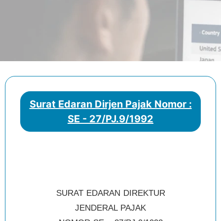
Surat Edaran Dirjen Pajak Nomor :
SE - 27/PJ.9/1992
SURAT EDARAN DIREKTUR
JENDERAL PAJAK