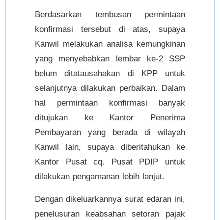
Berdasarkan tembusan permintaan
konfirmasi tersebut di atas, supaya
Kanwil melakukan analisa kemungkinan
yang menyebabkan lembar ke-2 SSP
belum ditatausahakan di KPP untuk
selanjutnya dilakukan perbaikan. Dalam
hal permintaan konfirmasi banyak
ditujukan ke Kantor Penerima
Pembayaran yang berada di wilayah
Kanwil lain, supaya diberitahukan ke
Kantor Pusat cq. Pusat PDIP untuk
dilakukan pengamanan lebih lanjut.
Dengan dikeluarkannya surat edaran ini,
penelusuran keabsahan setoran pajak