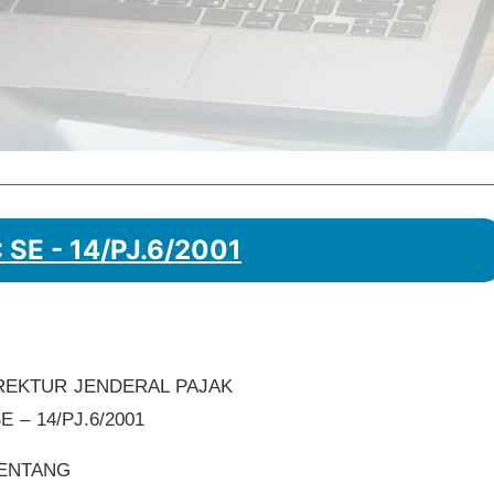
: SE - 14/PJ.6/2001
REKTUR JENDERAL PAJAK
 – 14/PJ.6/2001
ENTANG