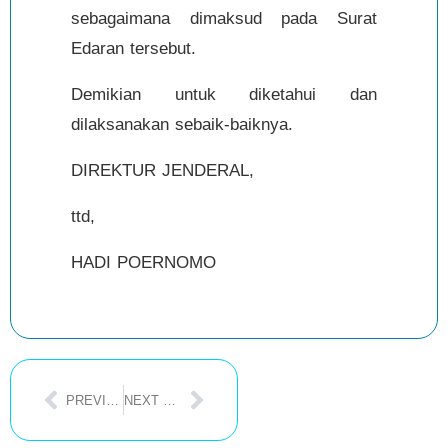
sebagaimana dimaksud pada Surat
Edaran tersebut.
Demikian untuk diketahui dan
dilaksanakan sebaik-baiknya.
DIREKTUR JENDERAL,
ttd,
HADI POERNOMO
PREVIOUS POST
NEXT POST