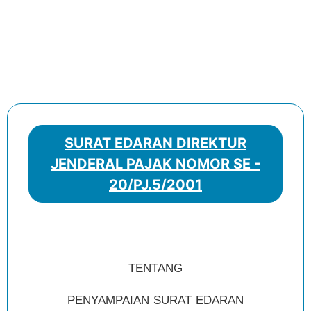
SURAT EDARAN DIREKTUR
JENDERAL PAJAK NOMOR SE -
20/PJ.5/2001
TENTANG
PENYAMPAIAN SURAT EDARAN