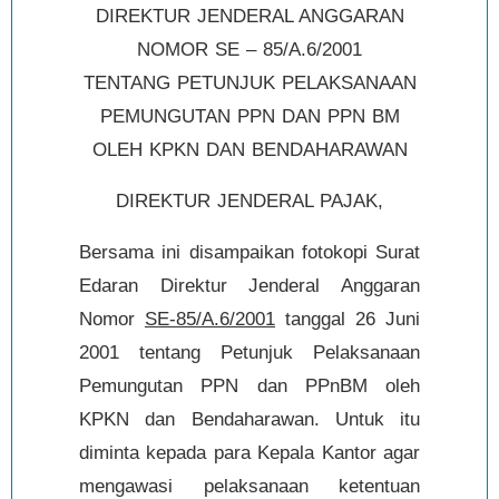
DIREKTUR JENDERAL ANGGARAN
NOMOR SE – 85/A.6/2001
TENTANG PETUNJUK PELAKSANAAN
PEMUNGUTAN PPN DAN PPN BM
OLEH KPKN DAN BENDAHARAWAN
DIREKTUR JENDERAL PAJAK,
Bersama ini disampaikan fotokopi Surat
Edaran Direktur Jenderal Anggaran
Nomor
SE-85/A.6/2001
tanggal 26 Juni
2001 tentang Petunjuk Pelaksanaan
Pemungutan PPN dan PPnBM oleh
KPKN dan Bendaharawan. Untuk itu
diminta kepada para Kepala Kantor agar
mengawasi pelaksanaan ketentuan