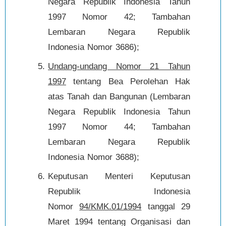
Negara Republik Indonesia Tahun
1997 Nomor 42; Tambahan
Lembaran Negara Republik
Indonesia Nomor 3686);
Undang-undang Nomor 21 Tahun
1997
tentang Bea Perolehan Hak
atas Tanah dan Bangunan (Lembaran
Negara Republik Indonesia Tahun
1997 Nomor 44; Tambahan
Lembaran Negara Republik
Indonesia Nomor 3688);
Keputusan Menteri Keputusan
Republik Indonesia
Nomor
94/KMK.01/1994
tanggal 29
Maret 1994 tentang Organisasi dan