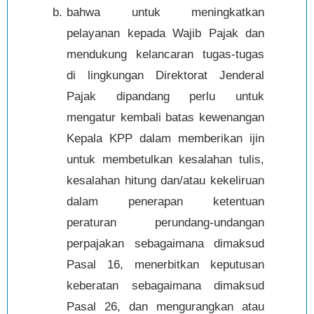
bahwa untuk meningkatkan
pelayanan kepada Wajib Pajak dan
mendukung kelancaran tugas-tugas
di lingkungan Direktorat Jenderal
Pajak dipandang perlu untuk
mengatur kembali batas kewenangan
Kepala KPP dalam memberikan ijin
untuk membetulkan kesalahan tulis,
kesalahan hitung dan/atau kekeliruan
dalam penerapan ketentuan
peraturan perundang-undangan
perpajakan sebagaimana dimaksud
Pasal 16, menerbitkan keputusan
keberatan sebagaimana dimaksud
Pasal 26, dan mengurangkan atau