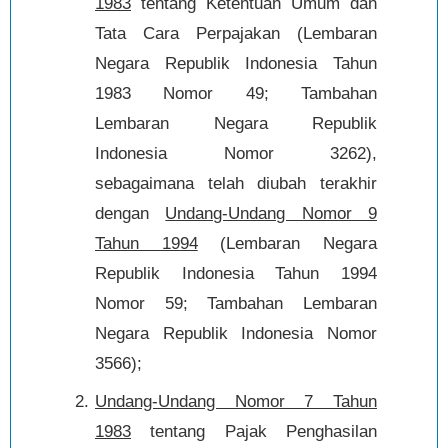
1983
tentang Ketentuan Umum dan
Tata Cara Perpajakan (Lembaran
Negara Republik Indonesia Tahun
1983 Nomor 49; Tambahan
Lembaran Negara Republik
Indonesia Nomor 3262),
sebagaimana telah diubah terakhir
dengan
Undang-Undang Nomor 9
Tahun 1994
(Lembaran Negara
Republik Indonesia Tahun 1994
Nomor 59; Tambahan Lembaran
Negara Republik Indonesia Nomor
3566);
Undang-Undang Nomor 7 Tahun
1983
tentang Pajak Penghasilan