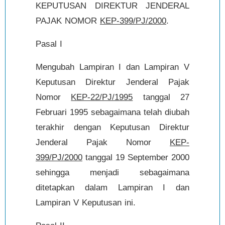
KEPUTUSAN DIREKTUR JENDERAL
PAJAK NOMOR
KEP-399/PJ/2000
.
Pasal I
Mengubah Lampiran I dan Lampiran V
Keputusan Direktur Jenderal Pajak
Nomor
KEP-22/PJ/1995
tanggal 27
Februari 1995 sebagaimana telah diubah
terakhir dengan Keputusan Direktur
Jenderal Pajak Nomor
KEP-
399/PJ/2000
tanggal 19 September 2000
sehingga menjadi sebagaimana
ditetapkan dalam Lampiran I dan
Lampiran V Keputusan ini.