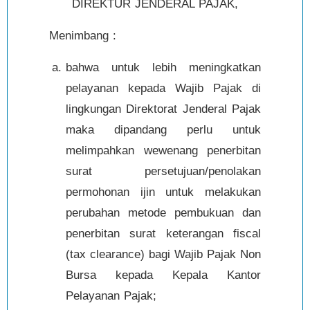
DIREKTUR JENDERAL PAJAK,
Menimbang :
bahwa untuk lebih meningkatkan
pelayanan kepada Wajib Pajak di
lingkungan Direktorat Jenderal Pajak
maka dipandang perlu untuk
melimpahkan wewenang penerbitan
surat persetujuan/penolakan
permohonan ijin untuk melakukan
perubahan metode pembukuan dan
penerbitan surat keterangan fiscal
(tax clearance) bagi Wajib Pajak Non
Bursa kepada Kepala Kantor
Pelayanan Pajak;