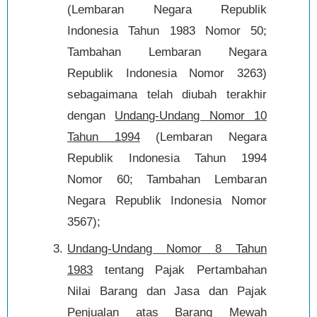
(Lembaran Negara Republik
Indonesia Tahun 1983 Nomor 50;
Tambahan Lembaran Negara
Republik Indonesia Nomor 3263)
sebagaimana telah diubah terakhir
dengan
Undang-Undang Nomor 10
Tahun 1994
(Lembaran Negara
Republik Indonesia Tahun 1994
Nomor 60; Tambahan Lembaran
Negara Republik Indonesia Nomor
3567);
Undang-Undang Nomor 8 Tahun
1983
tentang Pajak Pertambahan
Nilai Barang dan Jasa dan Pajak
Penjualan atas Barang Mewah