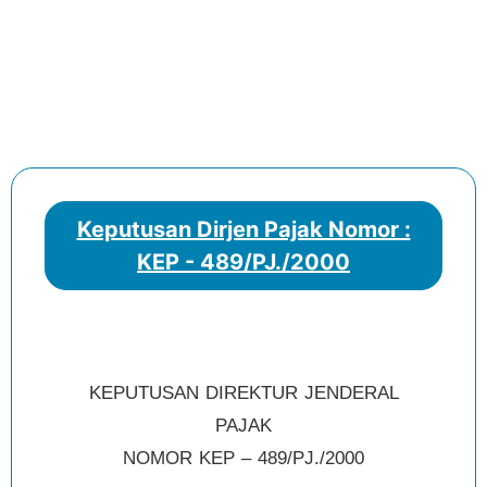
Keputusan Dirjen Pajak Nomor :
KEP - 489/PJ./2000
KEPUTUSAN DIREKTUR JENDERAL
PAJAK
NOMOR KEP – 489/PJ./2000