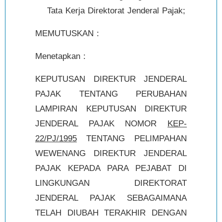
Tata Kerja Direktorat Jenderal Pajak;
MEMUTUSKAN :
Menetapkan :
KEPUTUSAN DIREKTUR JENDERAL
PAJAK TENTANG PERUBAHAN
LAMPIRAN KEPUTUSAN DIREKTUR
JENDERAL PAJAK NOMOR
KEP-
22/PJ/1995
TENTANG PELIMPAHAN
WEWENANG DIREKTUR JENDERAL
PAJAK KEPADA PARA PEJABAT DI
LINGKUNGAN DIREKTORAT
JENDERAL PAJAK SEBAGAIMANA
TELAH DIUBAH TERAKHIR DENGAN