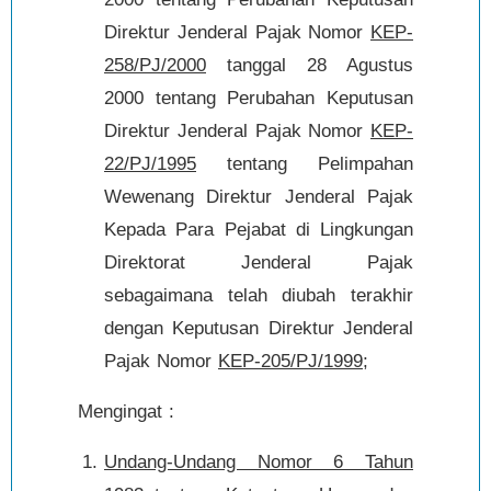
Direktur Jenderal Pajak Nomor
KEP-
258/PJ/2000
tanggal 28 Agustus
2000 tentang Perubahan Keputusan
Direktur Jenderal Pajak Nomor
KEP-
22/PJ/1995
tentang Pelimpahan
Wewenang Direktur Jenderal Pajak
Kepada Para Pejabat di Lingkungan
Direktorat Jenderal Pajak
sebagaimana telah diubah terakhir
dengan Keputusan Direktur Jenderal
Pajak Nomor
KEP-205/PJ/1999
;
Mengingat :
Undang-Undang Nomor 6 Tahun