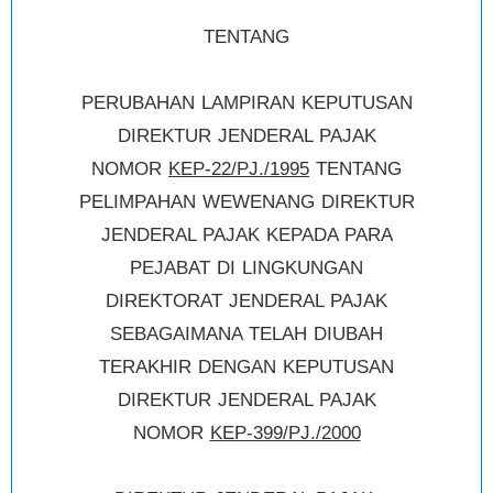
TENTANG
PERUBAHAN LAMPIRAN KEPUTUSAN
DIREKTUR JENDERAL PAJAK
NOMOR
KEP-22/PJ./1995
TENTANG
PELIMPAHAN WEWENANG DIREKTUR
JENDERAL PAJAK KEPADA PARA
PEJABAT DI LINGKUNGAN
DIREKTORAT JENDERAL PAJAK
SEBAGAIMANA TELAH DIUBAH
TERAKHIR DENGAN KEPUTUSAN
DIREKTUR JENDERAL PAJAK
NOMOR
KEP-399/PJ./2000