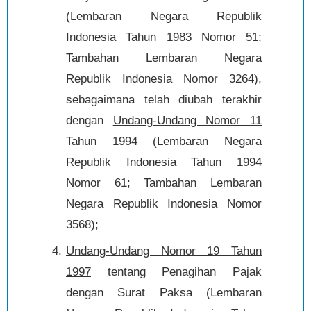
(Lembaran Negara Republik
Indonesia Tahun 1983 Nomor 51;
Tambahan Lembaran Negara
Republik Indonesia Nomor 3264),
sebagaimana telah diubah terakhir
dengan
Undang-Undang Nomor 11
Tahun 1994
(Lembaran Negara
Republik Indonesia Tahun 1994
Nomor 61; Tambahan Lembaran
Negara Republik Indonesia Nomor
3568);
Undang-Undang Nomor 19 Tahun
1997
tentang Penagihan Pajak
dengan Surat Paksa (Lembaran