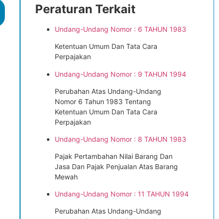
Peraturan Terkait
Undang-Undang Nomor : 6 TAHUN 1983
Ketentuan Umum Dan Tata Cara
Perpajakan
Undang-Undang Nomor : 9 TAHUN 1994
Perubahan Atas Undang-Undang
Nomor 6 Tahun 1983 Tentang
Ketentuan Umum Dan Tata Cara
Perpajakan
Undang-Undang Nomor : 8 TAHUN 1983
Pajak Pertambahan Nilai Barang Dan
Jasa Dan Pajak Penjualan Atas Barang
Mewah
Undang-Undang Nomor : 11 TAHUN 1994
Perubahan Atas Undang-Undang