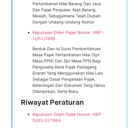
Pertambahan Nilai Barang Dan Jasa
Dan Pajak Penjualan Atas Barang
Mewah, Sebagaimana Telah Diubah
Dengan Undang-Undang Nomor
Keputusan Dirjen Pajak Nomor : KEP -
12/PJ./1995
Bentuk Dan Isi Surat Pemberitahuan
Masa Pajak Pertambahan Nilai (Spt
Masa PPN) Dan Spt Masa PPN Bagi
Pengusaha Kena Pajak Pedagang
Eceran Yang Menggunakan Nilai Lain
Sebagai Dasar Pengenaan Pajak,
Keterangan Dan Dokumen Yang Harus
Dilampirkan, Serta Buku
Riwayat Peraturan
Keputusan Dirjen Pajak Nomor : KEP -
52/PJ.51/1994