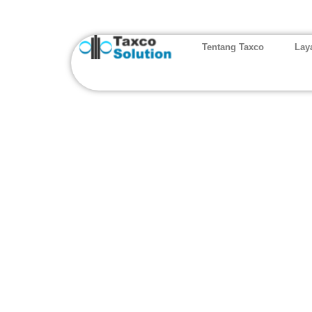
Tentang Taxco
Lay