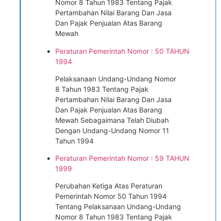
Nomor 8 Tahun 1983 Tentang Pajak
Pertambahan Nilai Barang Dan Jasa
Dan Pajak Penjualan Atas Barang
Mewah
Peraturan Pemerintah Nomor : 50 TAHUN
1994
Pelaksanaan Undang-Undang Nomor
8 Tahun 1983 Tentang Pajak
Pertambahan Nilai Barang Dan Jasa
Dan Pajak Penjualan Atas Barang
Mewah Sebagaimana Telah Diubah
Dengan Undang-Undang Nomor 11
Tahun 1994
Peraturan Pemerintah Nomor : 59 TAHUN
1999
Perubahan Ketiga Atas Peraturan
Pemerintah Nomor 50 Tahun 1994
Tentang Pelaksanaan Undang-Undang
Nomor 8 Tahun 1983 Tentang Pajak