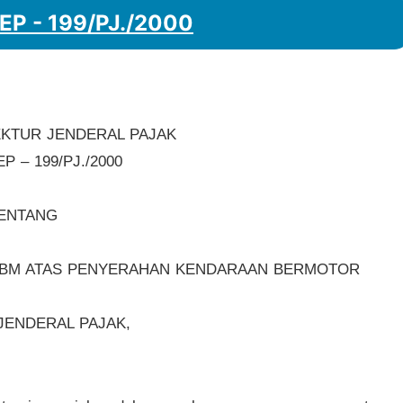
KEP - 199/PJ./2000
KTUR JENDERAL PAJAK
 – 199/PJ./2000
ENTANG
 BM ATAS PENYERAHAN KENDARAAN BERMOTOR
JENDERAL PAJAK,