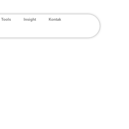
 Tools
Insight
Kontak