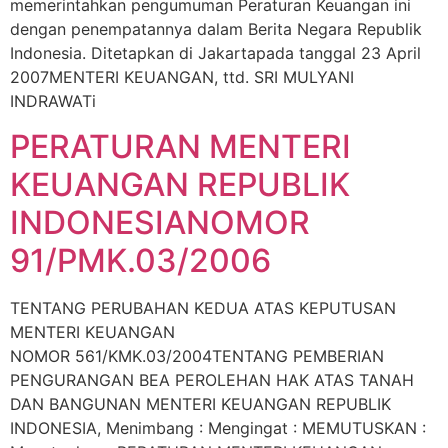
memerintahkan pengumuman Peraturan Keuangan ini
dengan penempatannya dalam Berita Negara Republik
Indonesia. Ditetapkan di Jakartapada tanggal 23 April
2007MENTERI KEUANGAN, ttd. SRI MULYANI
INDRAWATi
PERATURAN MENTERI
KEUANGAN REPUBLIK
INDONESIANOMOR
91/PMK.03/2006
TENTANG PERUBAHAN KEDUA ATAS KEPUTUSAN
MENTERI KEUANGAN
NOMOR 561/KMK.03/2004TENTANG PEMBERIAN
PENGURANGAN BEA PEROLEHAN HAK ATAS TANAH
DAN BANGUNAN MENTERI KEUANGAN REPUBLIK
INDONESIA, Menimbang : Mengingat : MEMUTUSKAN :