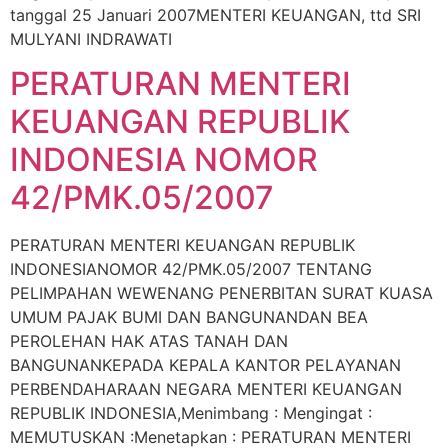
tanggal 25 Januari 2007MENTERI KEUANGAN, ttd SRI
MULYANI INDRAWATI
PERATURAN MENTERI
KEUANGAN REPUBLIK
INDONESIA NOMOR
42/PMK.05/2007
PERATURAN MENTERI KEUANGAN REPUBLIK
INDONESIANOMOR 42/PMK.05/2007 TENTANG
PELIMPAHAN WEWENANG PENERBITAN SURAT KUASA
UMUM PAJAK BUMI DAN BANGUNANDAN BEA
PEROLEHAN HAK ATAS TANAH DAN
BANGUNANKEPADA KEPALA KANTOR PELAYANAN
PERBENDAHARAAN NEGARA MENTERI KEUANGAN
REPUBLIK INDONESIA,Menimbang : Mengingat :
MEMUTUSKAN :Menetapkan : PERATURAN MENTERI