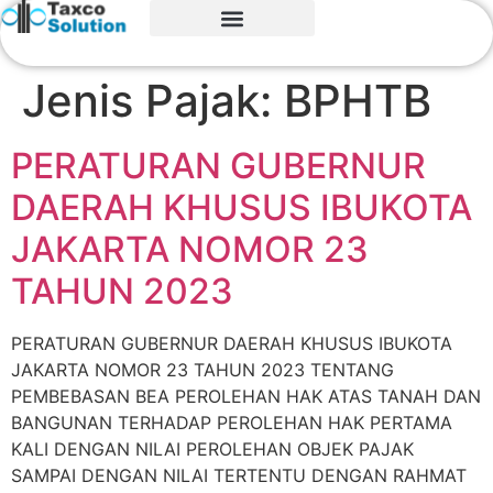
Jenis Pajak:
BPHTB
PERATURAN GUBERNUR
DAERAH KHUSUS IBUKOTA
JAKARTA NOMOR 23
TAHUN 2023
PERATURAN GUBERNUR DAERAH KHUSUS IBUKOTA
JAKARTA NOMOR 23 TAHUN 2023 TENTANG
PEMBEBASAN BEA PEROLEHAN HAK ATAS TANAH DAN
BANGUNAN TERHADAP PEROLEHAN HAK PERTAMA
KALI DENGAN NILAI PEROLEHAN OBJEK PAJAK
SAMPAI DENGAN NILAI TERTENTU DENGAN RAHMAT