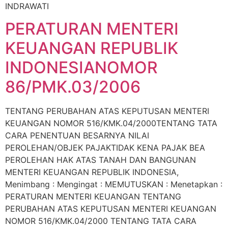
INDRAWATI
PERATURAN MENTERI
KEUANGAN REPUBLIK
INDONESIANOMOR
86/PMK.03/2006
TENTANG PERUBAHAN ATAS KEPUTUSAN MENTERI
KEUANGAN NOMOR 516/KMK.04/2000TENTANG TATA
CARA PENENTUAN BESARNYA NILAI
PEROLEHAN/OBJEK PAJAKTIDAK KENA PAJAK BEA
PEROLEHAN HAK ATAS TANAH DAN BANGUNAN
MENTERI KEUANGAN REPUBLIK INDONESIA,
Menimbang : Mengingat : MEMUTUSKAN : Menetapkan :
PERATURAN MENTERI KEUANGAN TENTANG
PERUBAHAN ATAS KEPUTUSAN MENTERI KEUANGAN
NOMOR 516/KMK.04/2000 TENTANG TATA CARA