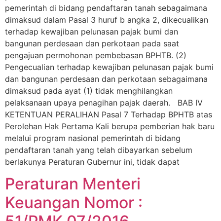
pemerintah di bidang pendaftaran tanah sebagaimana
dimaksud dalam Pasal 3 huruf b angka 2, dikecualikan
terhadap kewajiban pelunasan pajak bumi dan
bangunan perdesaan dan perkotaan pada saat
pengajuan permohonan pembebasan BPHTB. (2)
Pengecualian terhadap kewajiban pelunasan pajak bumi
dan bangunan perdesaan dan perkotaan sebagaimana
dimaksud pada ayat (1) tidak menghilangkan
pelaksanaan upaya penagihan pajak daerah. BAB IV
KETENTUAN PERALIHAN Pasal 7 Terhadap BPHTB atas
Perolehan Hak Pertama Kali berupa pemberian hak baru
melalui program nasional pemerintah di bidang
pendaftaran tanah yang telah dibayarkan sebelum
berlakunya Peraturan Gubernur ini, tidak dapat
Peraturan Menteri
Keuangan Nomor :